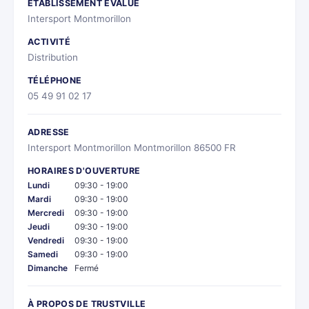
ÉTABLISSEMENT ÉVALUÉ
Intersport Montmorillon
ACTIVITÉ
Distribution
TÉLÉPHONE
05 49 91 02 17
ADRESSE
Intersport Montmorillon Montmorillon 86500 FR
HORAIRES D'OUVERTURE
Lundi
09:30 - 19:00
Mardi
09:30 - 19:00
Mercredi
09:30 - 19:00
Jeudi
09:30 - 19:00
Vendredi
09:30 - 19:00
Samedi
09:30 - 19:00
Dimanche
Fermé
À PROPOS DE TRUSTVILLE