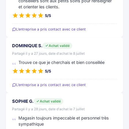
conseillers sont aux petits soins pour renseigner
et orienter les clients.
5/5
L’entreprise a pris contact avec ce client
DOMINIQUE S.
Achat validé
Partagé il y a 27 jours, date d'achat le 8 juillet
Trouve ce que je cherchais et bien conseillée
5/5
L’entreprise a pris contact avec ce client
SOPHIE G.
Achat validé
Partagé il y a 28 jours, date d'achat le 7 juillet
Magasin toujours impeccable et personnel très
sympathique