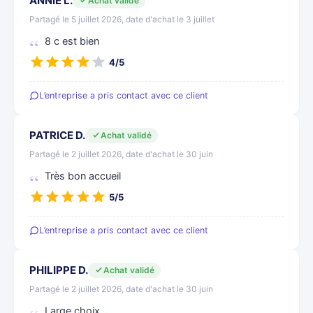
ANNIE L.
Achat validé
Partagé le 5 juillet 2026, date d'achat le 3 juillet
8 c est bien
4/5
L’entreprise a pris contact avec ce client
PATRICE D.
Achat validé
Partagé le 2 juillet 2026, date d'achat le 30 juin
Très bon accueil
5/5
L’entreprise a pris contact avec ce client
PHILIPPE D.
Achat validé
Partagé le 2 juillet 2026, date d'achat le 30 juin
Large choix