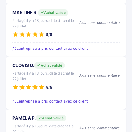
MARTINE R.
Achat validé
Partagé il y a 13 jours, date d'achat le
Avis sans commentaire
22 juillet
5/5
L’entreprise a pris contact avec ce client
CLOVIS G.
Achat validé
Partagé il y a 13 jours, date d'achat le
Avis sans commentaire
22 juillet
5/5
L’entreprise a pris contact avec ce client
PAMELA P.
Achat validé
Partagé il y a 15 jours, date d'achat le
Avis sans commentaire
20 juillet