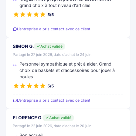
grand choix à tout niveau d'articles
5/5
L’entreprise a pris contact avec ce client
SIMON G.
Achat validé
Partagé le 27 juin 2026, date d'achat le 24 juin
Personnel sympathique et prêt à aider, Grand
choix de baskets et d'accessoires pour jouer à
boules
5/5
L’entreprise a pris contact avec ce client
FLORENCE G.
Achat validé
Partagé le 22 juin 2026, date d'achat le 20 juin
Bon accueil