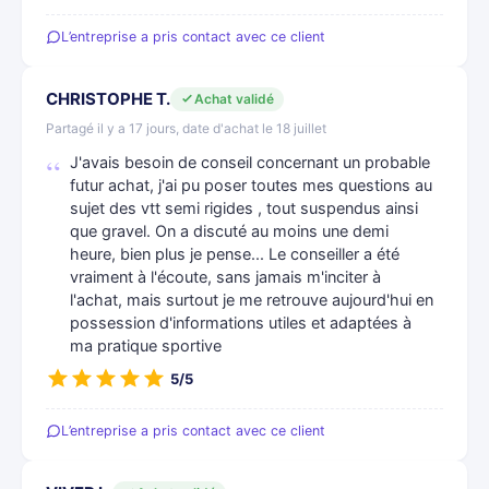
L’entreprise a pris contact avec ce client
CHRISTOPHE T.
Achat validé
Partagé il y a 17 jours, date d'achat le 18 juillet
J'avais besoin de conseil concernant un probable
futur achat, j'ai pu poser toutes mes questions au
sujet des vtt semi rigides , tout suspendus ainsi
que gravel. On a discuté au moins une demi
heure, bien plus je pense... Le conseiller a été
vraiment à l'écoute, sans jamais m'inciter à
l'achat, mais surtout je me retrouve aujourd'hui en
possession d'informations utiles et adaptées à
ma pratique sportive
5/5
L’entreprise a pris contact avec ce client