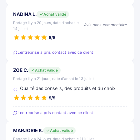
NADINA L.
Achat validé
Partagé il y a 20 jours, date d'achat le
Avis sans commentaire
14 juillet
5/5
L’entreprise a pris contact avec ce client
ZOE C.
Achat validé
Partagé il y a 21 jours, date d'achat le 13 juillet
Qualité des conseils, des produits et du choix
5/5
L’entreprise a pris contact avec ce client
MARJORIE K.
Achat validé
Partagé il y a 24 jours, date d'achat le 11 juillet