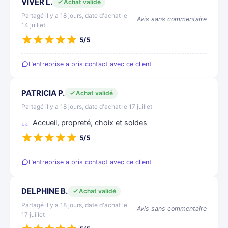
VIVER L.
Achat validé
Partagé il y a 18 jours, date d'achat le
Avis sans commentaire
14 juillet
5/5
L’entreprise a pris contact avec ce client
PATRICIA P.
Achat validé
Partagé il y a 18 jours, date d'achat le 17 juillet
Accueil, propreté, choix et soldes
5/5
L’entreprise a pris contact avec ce client
DELPHINE B.
Achat validé
Partagé il y a 18 jours, date d'achat le
Avis sans commentaire
17 juillet