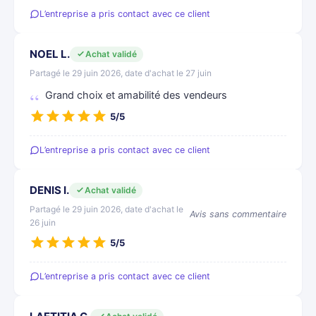
L’entreprise a pris contact avec ce client
NOEL L.
Achat validé
Partagé le 29 juin 2026, date d'achat le 27 juin
Grand choix et amabilité des vendeurs
5/5
L’entreprise a pris contact avec ce client
DENIS I.
Achat validé
Partagé le 29 juin 2026, date d'achat le
Avis sans commentaire
26 juin
5/5
L’entreprise a pris contact avec ce client