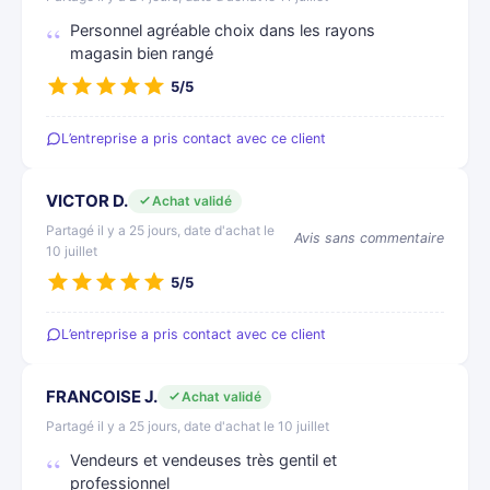
Personnel agréable choix dans les rayons
magasin bien rangé
5/5
L’entreprise a pris contact avec ce client
VICTOR D.
Achat validé
Partagé il y a 25 jours, date d'achat le
Avis sans commentaire
10 juillet
5/5
L’entreprise a pris contact avec ce client
FRANCOISE J.
Achat validé
Partagé il y a 25 jours, date d'achat le 10 juillet
Vendeurs et vendeuses très gentil et
professionnel