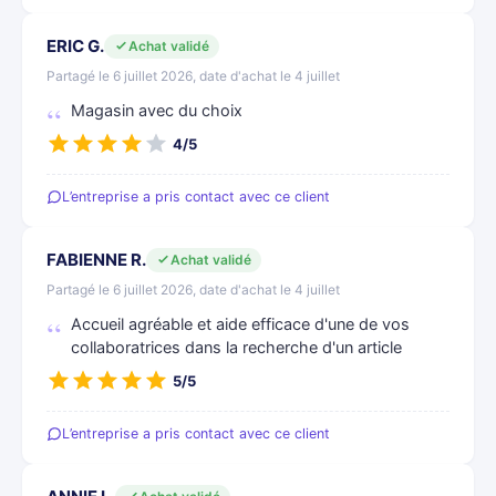
ERIC G.
Achat validé
Partagé le 6 juillet 2026, date d'achat le 4 juillet
Magasin avec du choix
4/5
L’entreprise a pris contact avec ce client
FABIENNE R.
Achat validé
Partagé le 6 juillet 2026, date d'achat le 4 juillet
Accueil agréable et aide efficace d'une de vos
collaboratrices dans la recherche d'un article
5/5
L’entreprise a pris contact avec ce client