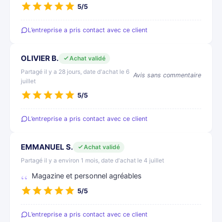
5/5
L’entreprise a pris contact avec ce client
OLIVIER B.
Achat validé
Partagé il y a 28 jours, date d'achat le 6
Avis sans commentaire
juillet
5/5
L’entreprise a pris contact avec ce client
EMMANUEL S.
Achat validé
Partagé il y a environ 1 mois, date d'achat le 4 juillet
Magazine et personnel agréables
5/5
L’entreprise a pris contact avec ce client