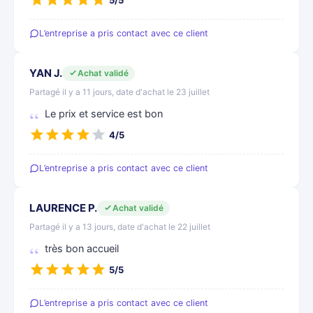
5/5
L’entreprise a pris contact avec ce client
YAN J.
Achat validé
Partagé il y a 11 jours, date d'achat le 23 juillet
Le prix et service est bon
4/5
L’entreprise a pris contact avec ce client
LAURENCE P.
Achat validé
Partagé il y a 13 jours, date d'achat le 22 juillet
très bon accueil
5/5
L’entreprise a pris contact avec ce client