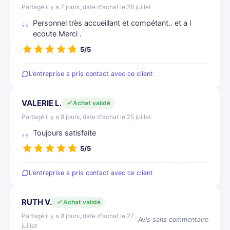
Partagé il y a 7 jours, date d'achat le 28 juillet
Personnel très accueillant et compétant.. et a l
ecoute Merci .
5/5
L’entreprise a pris contact avec ce client
VALERIE L.
Achat validé
Partagé il y a 8 jours, date d'achat le 25 juillet
Toujours satisfaite
5/5
L’entreprise a pris contact avec ce client
RUTH V.
Achat validé
Partagé il y a 8 jours, date d'achat le 27
Avis sans commentaire
juillet