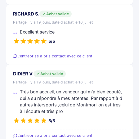
RICHARD S.
Achat validé
Partagé il y a 19 jours, date d'achat le 16 juillet
Excellent service
5/5
L’entreprise a pris contact avec ce client
DIDIER V.
Achat validé
Partagé il y a 19 jours, date d'achat le 16 juillet
Très bon accueil, un vendeur qui m'a bien écouté,
qui a su répondre à mes attentes. Par rapport à d
autres intersports ,celui de Montmorillon est très
à l écoute et très pro
5/5
L’entreprise a pris contact avec ce client