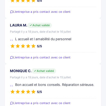
5/5
L’entreprise a pris contact avec ce client
LAURA M.
Achat validé
Partagé il y a 18 jours, date d'achat le 16 juillet
L accueil et l amabilité du personnel
5/5
L’entreprise a pris contact avec ce client
MONIQUE C.
Achat validé
Partagé il y a 19 jours, date d'achat le 15 juillet
Bon accueil et bons conseils. Réparation sérieuse.
5/5
L’entreprise a pris contact avec ce client