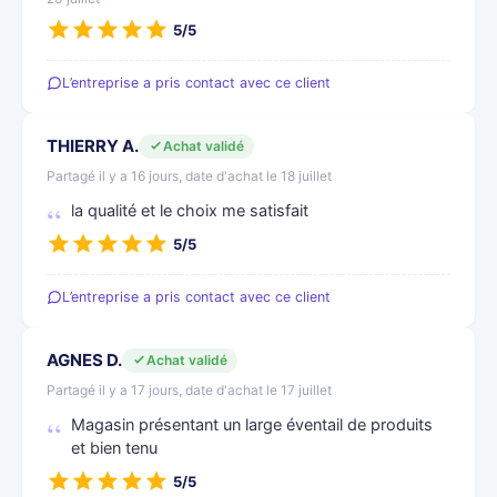
5/5
L’entreprise a pris contact avec ce client
THIERRY A.
Achat validé
Partagé il y a 16 jours, date d'achat le 18 juillet
la qualité et le choix me satisfait
5/5
L’entreprise a pris contact avec ce client
AGNES D.
Achat validé
Partagé il y a 17 jours, date d'achat le 17 juillet
Magasin présentant un large éventail de produits
et bien tenu
5/5