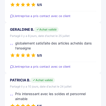
5/5
L’entreprise a pris contact avec ce client
GERALDINE B.
Achat validé
Partagé il y a 8 jours, date d'achat le 25 juillet
globalement satisfaite des articles achetés dans
l'enseigne
5/5
L’entreprise a pris contact avec ce client
PATRICIA B.
Achat validé
Partagé il y a 10 jours, date d'achat le 24 juillet
Prix interessant avec les soldes et personnel
aimable