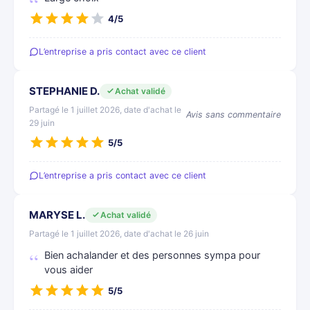
4/5
L’entreprise a pris contact avec ce client
STEPHANIE D.
Achat validé
Partagé le 1 juillet 2026, date d'achat le
Avis sans commentaire
29 juin
5/5
L’entreprise a pris contact avec ce client
MARYSE L.
Achat validé
Partagé le 1 juillet 2026, date d'achat le 26 juin
Bien achalander et des personnes sympa pour
vous aider
5/5