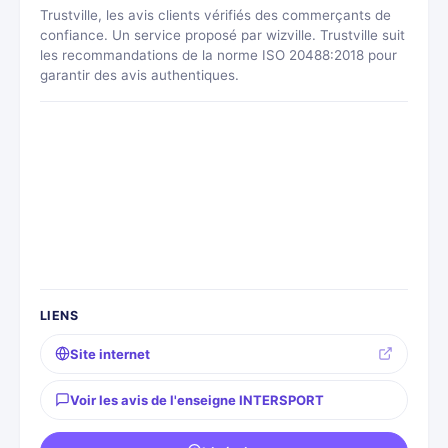
Trustville, les avis clients vérifiés des commerçants de
confiance. Un service proposé par wizville. Trustville suit
les recommandations de la norme ISO 20488:2018 pour
garantir des avis authentiques.
LIENS
Site internet
Voir les avis de l'enseigne INTERSPORT