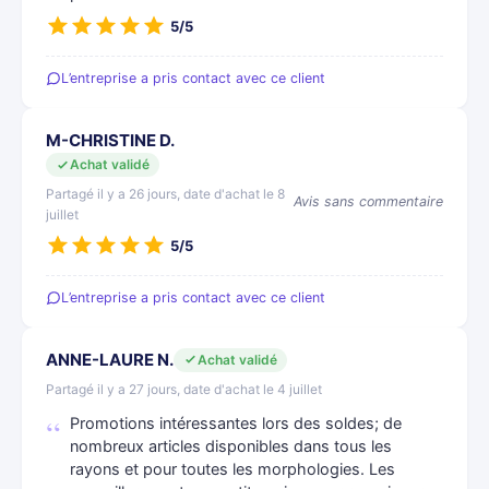
5/5
L’entreprise a pris contact avec ce client
M-CHRISTINE D.
Achat validé
Partagé il y a 26 jours, date d'achat le 8
Avis sans commentaire
juillet
5/5
L’entreprise a pris contact avec ce client
ANNE-LAURE N.
Achat validé
Partagé il y a 27 jours, date d'achat le 4 juillet
Promotions intéressantes lors des soldes; de
nombreux articles disponibles dans tous les
rayons et pour toutes les morphologies. Les