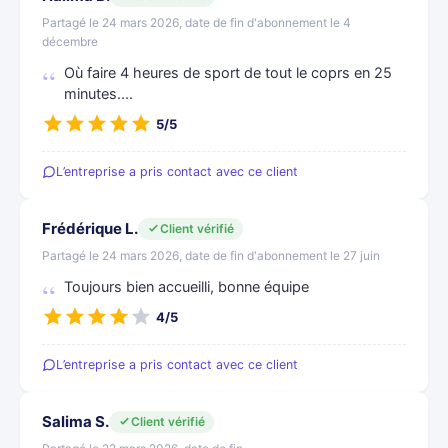
Partagé le 24 mars 2026, date de fin d'abonnement le 4
décembre
Où faire 4 heures de sport de tout le coprs en 25
minutes....
5/5
L’entreprise a pris contact avec ce client
Frédérique L.
Client vérifié
Partagé le 24 mars 2026, date de fin d'abonnement le 27 juin
Toujours bien accueilli, bonne équipe
4/5
L’entreprise a pris contact avec ce client
Salima S.
Client vérifié