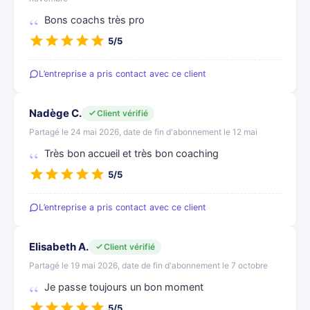
Bons coachs très pro
5/5
L’entreprise a pris contact avec ce client
Nadège C.
Client vérifié
Partagé le 24 mai 2026, date de fin d'abonnement le 12 mai
Très bon accueil et très bon coaching
5/5
L’entreprise a pris contact avec ce client
Elisabeth A.
Client vérifié
Partagé le 19 mai 2026, date de fin d'abonnement le 7 octobre
Je passe toujours un bon moment
5/5