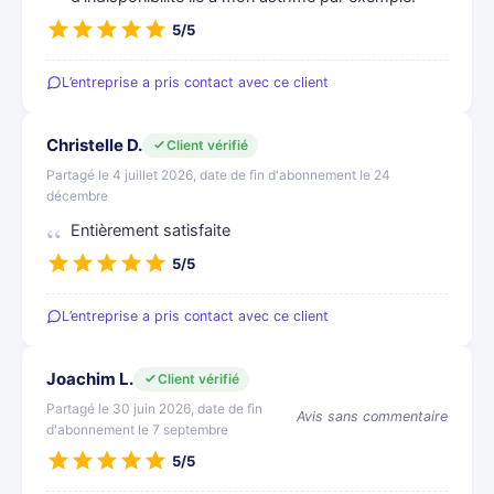
5/5
L’entreprise a pris contact avec ce client
Christelle D.
Client vérifié
Partagé le 4 juillet 2026, date de fin d'abonnement le 24
décembre
Entièrement satisfaite
5/5
L’entreprise a pris contact avec ce client
Joachim L.
Client vérifié
Partagé le 30 juin 2026, date de fin
Avis sans commentaire
d'abonnement le 7 septembre
5/5