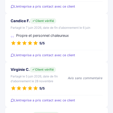
L’entreprise a pris contact avec ce client
Candice F.
Client vérifié
Partagé le 7 juin 2026, date de fin d'abonnement le 6 juin
Propre et personnel chaleureux
5/5
L’entreprise a pris contact avec ce client
Virginie C.
Client vérifié
Partagé le 5 juin 2026, date de fin
Avis sans commentaire
d'abonnement le 28 novembre
5/5
L’entreprise a pris contact avec ce client