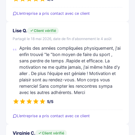
L’entreprise a pris contact avec ce client
Lise Q.
Client vérifié
Partagé le 18 mai 2026, date de fin d'abonnement le 4 août
Après des années compliquées physiquement, j'ai
enfin trouvé "le "bon moyen de faire du sport ,
sans perdre de temps .Rapide et efficace. La
motivation ne me quitte jamais, j'ai même hâte d'y
aller . De plus l'équipe est géniale ! Motivation et
plaisir sont au rendez-vous. Mon corps vous
remercie! Sans compter les rencontres sympa
avec les autres adhérents. Merci
5/5
L’entreprise a pris contact avec ce client
Virginie C.
Client vérifié