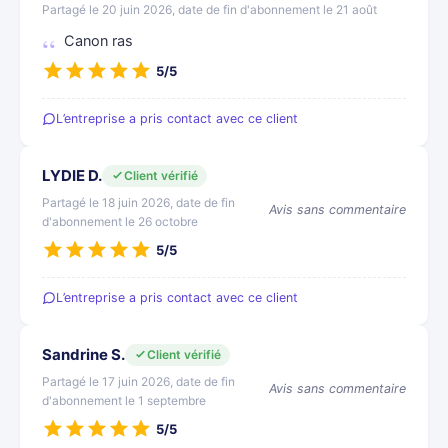
Partagé le 20 juin 2026, date de fin d'abonnement le 21 août
Canon ras
5/5
L’entreprise a pris contact avec ce client
LYDIE D.
Client vérifié
Partagé le 18 juin 2026, date de fin
Avis sans commentaire
d'abonnement le 26 octobre
5/5
L’entreprise a pris contact avec ce client
Sandrine S.
Client vérifié
Partagé le 17 juin 2026, date de fin
Avis sans commentaire
d'abonnement le 1 septembre
5/5