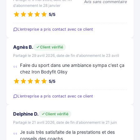
Avis sans commentaire
d'abonnement le 28 janvier
5/5
L’entreprise a pris contact avec ce client
Agnès B.
Client vérifié
Partagé le 29 avril 2026, date de fin d'abonnement le 23 avril
Faire du sport dans une ambiance sympa c'est ça
chez Iron Bodyfit Glisy
5/5
L’entreprise a pris contact avec ce client
Delphine D.
Client vérifié
Partagé le 21 avril 2026, date de fin d'abonnement le 21 juin
Je suis très satisfaite de la prestations et des
conseils des coachs