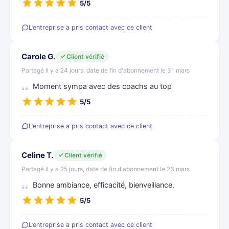
5/5
L’entreprise a pris contact avec ce client
Carole G.
Client vérifié
Partagé il y a 24 jours, date de fin d'abonnement le 31 mars
Moment sympa avec des coachs au top
5/5
L’entreprise a pris contact avec ce client
Celine T.
Client vérifié
Partagé il y a 25 jours, date de fin d'abonnement le 23 mars
Bonne ambiance, efficacité, bienveillance.
5/5
L’entreprise a pris contact avec ce client