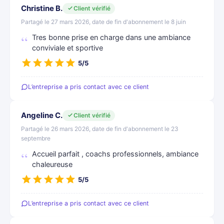
Christine B.
Client vérifié
Partagé le 27 mars 2026, date de fin d'abonnement le 8 juin
Tres bonne prise en charge dans une ambiance
conviviale et sportive
5/5
L’entreprise a pris contact avec ce client
Angeline C.
Client vérifié
Partagé le 26 mars 2026, date de fin d'abonnement le 23
septembre
Accueil parfait , coachs professionnels, ambiance
chaleureuse
5/5
L’entreprise a pris contact avec ce client