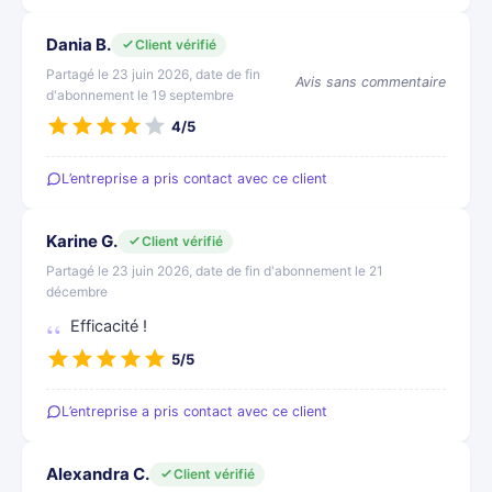
Dania B.
Client vérifié
Partagé le 23 juin 2026, date de fin
Avis sans commentaire
d'abonnement le 19 septembre
4/5
L’entreprise a pris contact avec ce client
Karine G.
Client vérifié
Partagé le 23 juin 2026, date de fin d'abonnement le 21
décembre
Efficacité !
5/5
L’entreprise a pris contact avec ce client
Alexandra C.
Client vérifié