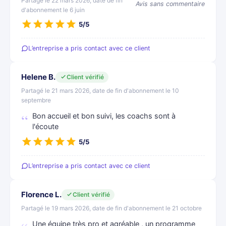
Partagé le 22 mars 2026, date de fin
Avis sans commentaire
d'abonnement le 6 juin
5/5
L’entreprise a pris contact avec ce client
Helene B.
Client vérifié
Partagé le 21 mars 2026, date de fin d'abonnement le 10
septembre
Bon accueil et bon suivi, les coachs sont à
l'écoute
5/5
L’entreprise a pris contact avec ce client
Florence L.
Client vérifié
Partagé le 19 mars 2026, date de fin d'abonnement le 21 octobre
Une équipe très pro et agréable , un programme