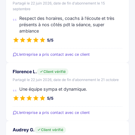
Partagé le 22 juin 2026, date de fin d'abonnement le 15
septembre
Respect des horaires, coachs à l'écoute et très
présents à nos côtés pdt la séance, super
ambiance
5/5
L’entreprise a pris contact avec ce client
Florence L.
Client vérifié
Partagé le 22 juin 2026, date de fin d'abonnement le 21 octobre
Une équipe sympa et dynamique.
5/5
L’entreprise a pris contact avec ce client
Audrey G.
Client vérifié