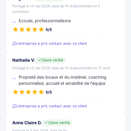
Partagé le 14 mai 2026, date de fin d'abonnement le 5
novembre
Ecoute, professionnalisme
5/5
L’entreprise a pris contact avec ce client
Nathalie V.
Client vérifié
Partagé le 13 mai 2026, date de fin d'abonnement le 27 avril
Propreté des locaux et du matériel, coaching
personnalisé, accueil et amabilité de l'équipe
5/5
L’entreprise a pris contact avec ce client
Anne Claire D.
Client vérifié
Partagé le 3 mai 2026, date de fin