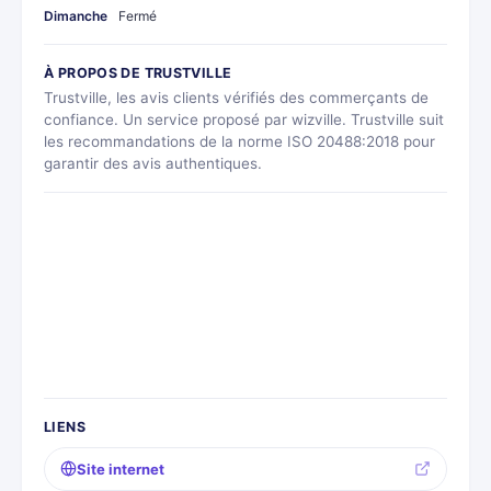
Dimanche
Fermé
À PROPOS DE TRUSTVILLE
Trustville, les avis clients vérifiés des commerçants de
confiance. Un service proposé par wizville. Trustville suit
les recommandations de la norme ISO 20488:2018 pour
garantir des avis authentiques.
LIENS
Site internet