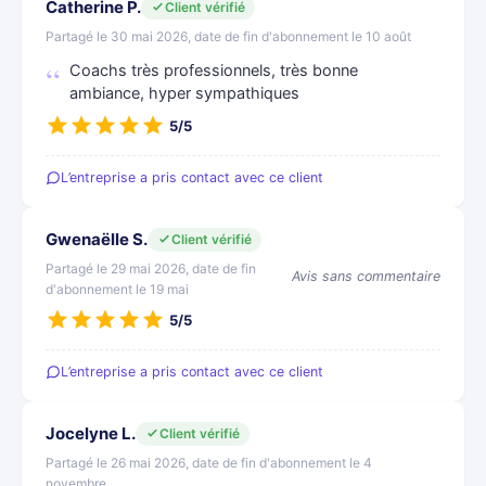
Catherine P.
Client vérifié
Partagé le 30 mai 2026, date de fin d'abonnement le 10 août
Coachs très professionnels, très bonne
ambiance, hyper sympathiques
5/5
L’entreprise a pris contact avec ce client
Gwenaëlle S.
Client vérifié
Partagé le 29 mai 2026, date de fin
Avis sans commentaire
d'abonnement le 19 mai
5/5
L’entreprise a pris contact avec ce client
Jocelyne L.
Client vérifié
Partagé le 26 mai 2026, date de fin d'abonnement le 4
novembre