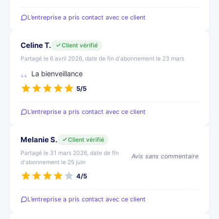
L’entreprise a pris contact avec ce client
Celine T.
Client vérifié
Partagé le 6 avril 2026, date de fin d'abonnement le 23 mars
La bienveillance
5/5
L’entreprise a pris contact avec ce client
Melanie S.
Client vérifié
Partagé le 31 mars 2026, date de fin
Avis sans commentaire
d'abonnement le 25 juin
4/5
L’entreprise a pris contact avec ce client