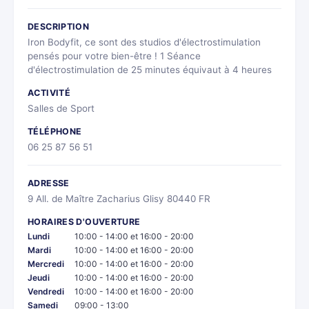
DESCRIPTION
Iron Bodyfit, ce sont des studios d'électrostimulation
pensés pour votre bien-être ! 1 Séance
d'électrostimulation de 25 minutes équivaut à 4 heures
ACTIVITÉ
Salles de Sport
TÉLÉPHONE
06 25 87 56 51
ADRESSE
9 All. de Maître Zacharius Glisy 80440 FR
HORAIRES D'OUVERTURE
Lundi
10:00 - 14:00 et 16:00 - 20:00
Mardi
10:00 - 14:00 et 16:00 - 20:00
Mercredi
10:00 - 14:00 et 16:00 - 20:00
Jeudi
10:00 - 14:00 et 16:00 - 20:00
Vendredi
10:00 - 14:00 et 16:00 - 20:00
Samedi
09:00 - 13:00