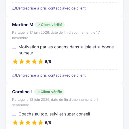
L’entreprise a pris contact avec ce client
Martine M.
Client vérifié
Partagé le 17 juin 2026, date de fin d'abonnement le 17
novembre
Motivation par les coachs dans la joie et la bonne
humeur
5/5
L’entreprise a pris contact avec ce client
Caroline L.
Client vérifié
Partagé le 13 juin 2026, date de fin d'abonnement le 5
septembre
Coachs au top, suivi et super conseil
5/5