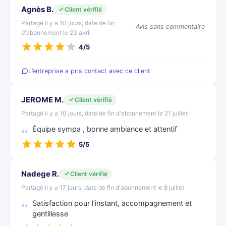
Agnès B.
Client vérifié
Partagé il y a 10 jours, date de fin
Avis sans commentaire
d'abonnement le 23 avril
4/5
L’entreprise a pris contact avec ce client
JEROME M.
Client vérifié
Partagé il y a 10 jours, date de fin d'abonnement le 21 juillet
Équipe sympa , bonne ambiance et attentif
5/5
Nadege R.
Client vérifié
Partagé il y a 17 jours, date de fin d'abonnement le 8 juillet
Satisfaction pour l'instant, accompagnement et
gentillesse