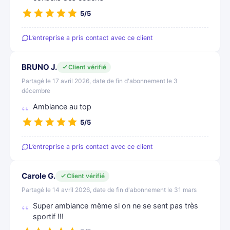
5/5
L’entreprise a pris contact avec ce client
BRUNO J.
Client vérifié
Partagé le 17 avril 2026, date de fin d'abonnement le 3
décembre
Ambiance au top
5/5
L’entreprise a pris contact avec ce client
Carole G.
Client vérifié
Partagé le 14 avril 2026, date de fin d'abonnement le 31 mars
Super ambiance même si on ne se sent pas très
sportif !!!