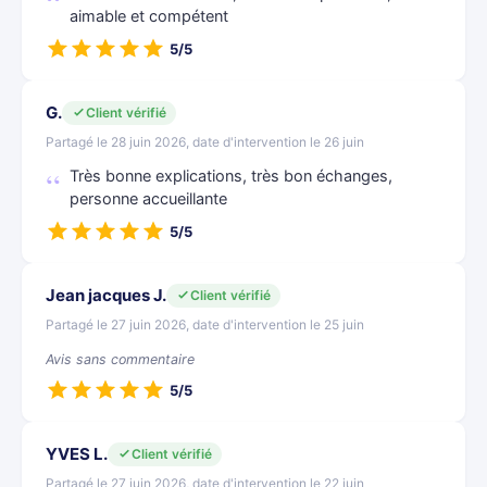
aimable et compétent
5/5
G.
Client vérifié
Partagé le 28 juin 2026, date d'intervention le 26 juin
Très bonne explications, très bon échanges,
personne accueillante
5/5
Jean jacques J.
Client vérifié
Partagé le 27 juin 2026, date d'intervention le 25 juin
Avis sans commentaire
5/5
YVES L.
Client vérifié
Partagé le 27 juin 2026, date d'intervention le 22 juin