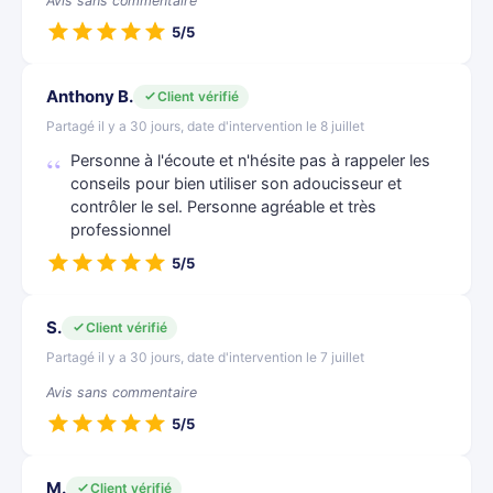
Avis sans commentaire
5/5
Anthony B.
Client vérifié
Partagé il y a 30 jours, date d'intervention le 8 juillet
Personne à l'écoute et n'hésite pas à rappeler les
conseils pour bien utiliser son adoucisseur et
contrôler le sel. Personne agréable et très
professionnel
5/5
S.
Client vérifié
Partagé il y a 30 jours, date d'intervention le 7 juillet
Avis sans commentaire
5/5
M.
Client vérifié