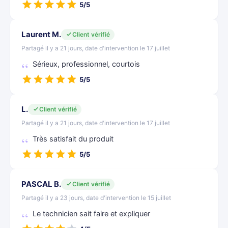
5/5
Laurent M.
Client vérifié
Partagé il y a 21 jours, date d'intervention le 17 juillet
Sérieux, professionnel, courtois
5/5
L.
Client vérifié
Partagé il y a 21 jours, date d'intervention le 17 juillet
Très satisfait du produit
5/5
PASCAL B.
Client vérifié
Partagé il y a 23 jours, date d'intervention le 15 juillet
Le technicien sait faire et expliquer