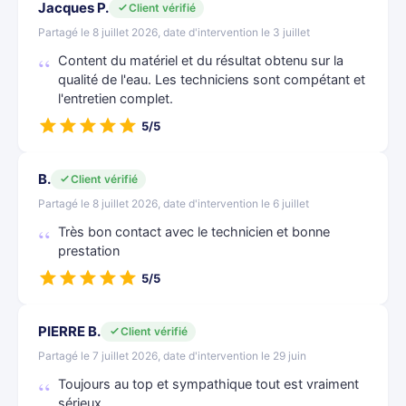
Jacques P.
Client vérifié
Partagé le 8 juillet 2026, date d'intervention le 3 juillet
Content du matériel et du résultat obtenu sur la
qualité de l'eau. Les techniciens sont compétant et
l'entretien complet.
5/5
B.
Client vérifié
Partagé le 8 juillet 2026, date d'intervention le 6 juillet
Très bon contact avec le technicien et bonne
prestation
5/5
PIERRE B.
Client vérifié
Partagé le 7 juillet 2026, date d'intervention le 29 juin
Toujours au top et sympathique tout est vraiment
sérieux