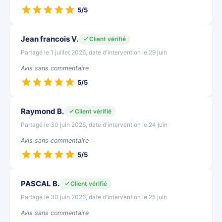
5/5
Jean francois V.
Client vérifié
Partagé le 1 juillet 2026, date d'intervention le 29 juin
Avis sans commentaire
5/5
Raymond B.
Client vérifié
Partagé le 30 juin 2026, date d'intervention le 24 juin
Avis sans commentaire
5/5
PASCAL B.
Client vérifié
Partagé le 30 juin 2026, date d'intervention le 25 juin
Avis sans commentaire