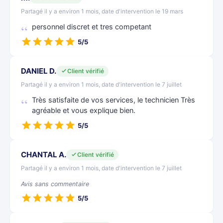
Partagé il y a environ 1 mois, date d'intervention le 19 mars
personnel discret et tres competant
5/5
DANIEL D.
Client vérifié
Partagé il y a environ 1 mois, date d'intervention le 7 juillet
Très satisfaite de vos services, le technicien Très
agréable et vous explique bien.
5/5
CHANTAL A.
Client vérifié
Partagé il y a environ 1 mois, date d'intervention le 7 juillet
Avis sans commentaire
5/5