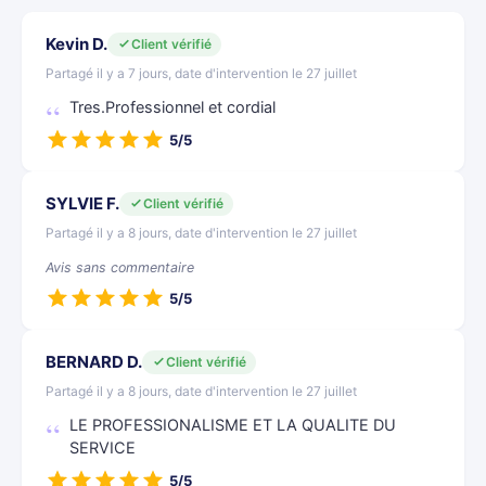
Kevin D.
Client vérifié
Partagé il y a 7 jours, date d'intervention le 27 juillet
Tres.Professionnel et cordial
5/5
SYLVIE F.
Client vérifié
Partagé il y a 8 jours, date d'intervention le 27 juillet
Avis sans commentaire
5/5
BERNARD D.
Client vérifié
Partagé il y a 8 jours, date d'intervention le 27 juillet
LE PROFESSIONALISME ET LA QUALITE DU
SERVICE
5/5