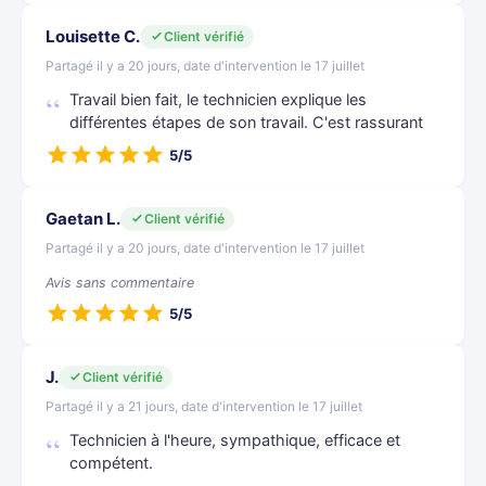
Louisette C.
Client vérifié
Partagé il y a 20 jours, date d'intervention le 17 juillet
Travail bien fait, le technicien explique les
différentes étapes de son travail. C'est rassurant
5/5
Gaetan L.
Client vérifié
Partagé il y a 20 jours, date d'intervention le 17 juillet
Avis sans commentaire
5/5
J.
Client vérifié
Partagé il y a 21 jours, date d'intervention le 17 juillet
Technicien à l'heure, sympathique, efficace et
compétent.