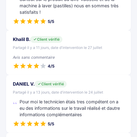
machine à laver (pastilles) nous en sommes très
satisfaits !
5/5
Khalil B.
Client vérifié
Partagé il y a 11 jours, date d'intervention le 27 juillet
Avis sans commentaire
4/5
DANIEL V.
Client vérifié
Partagé il y a 13 jours, date d'intervention le 24 juillet
Pour moi le technicien étais tres compétent on a
eu des informations sur le travail réalisé et dautre
informations complémentaires
5/5