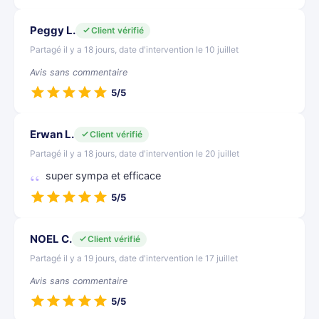
Peggy L.
Client vérifié
Partagé il y a 18 jours, date d'intervention le 10 juillet
Avis sans commentaire
5/5
Erwan L.
Client vérifié
Partagé il y a 18 jours, date d'intervention le 20 juillet
super sympa et efficace
5/5
NOEL C.
Client vérifié
Partagé il y a 19 jours, date d'intervention le 17 juillet
Avis sans commentaire
5/5