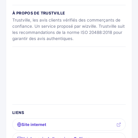
À PROPOS DE TRUSTVILLE
Trustville, les avis clients vérifiés des commerçants de
confiance. Un service proposé par wizville. Trustville suit
les recommandations de la norme ISO 20488:2018 pour
garantir des avis authentiques.
LIENS
Site internet