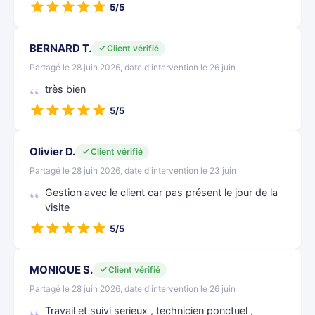
5/5
BERNARD T.
Client vérifié
Partagé le 28 juin 2026, date d'intervention le 26 juin
très bien
5/5
Olivier D.
Client vérifié
Partagé le 28 juin 2026, date d'intervention le 23 juin
Gestion avec le client car pas présent le jour de la
visite
5/5
MONIQUE S.
Client vérifié
Partagé le 28 juin 2026, date d'intervention le 26 juin
Travail et suivi serieux , technicien ponctuel ,