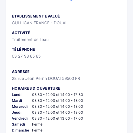
ÉTABLISSEMENT ÉVALUÉ
CULLIGAN FRANCE - DOUAI
ACTIVITÉ
Traitement de l'eau
TÉLÉPHONE
03 27 98 85 85
ADRESSE
28 rue Jean Perrin DOUAI 59500 FR
HORAIRES D'OUVERTURE
Lundi
08:30 - 12:00 et 14:00 - 17:30
Mardi
08:30 - 12:00 et 14:00 - 18:00
Mercredi
08:30 - 12:00 et 14:00 - 18:00
Jeudi
08:30 - 12:00 et 14:00 - 18:00
Vendredi
08:30 - 12:00 et 13:00 - 17:00
Samedi
Fermé
Dimanche
Fermé