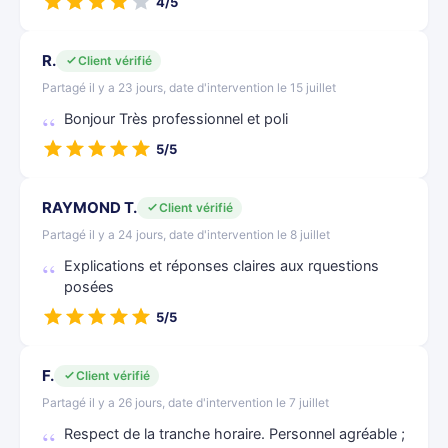
4/5
R.
Client vérifié
Partagé il y a 23 jours, date d'intervention le 15 juillet
Bonjour Très professionnel et poli
5/5
RAYMOND T.
Client vérifié
Partagé il y a 24 jours, date d'intervention le 8 juillet
Explications et réponses claires aux rquestions
posées
5/5
F.
Client vérifié
Partagé il y a 26 jours, date d'intervention le 7 juillet
Respect de la tranche horaire. Personnel agréable ;