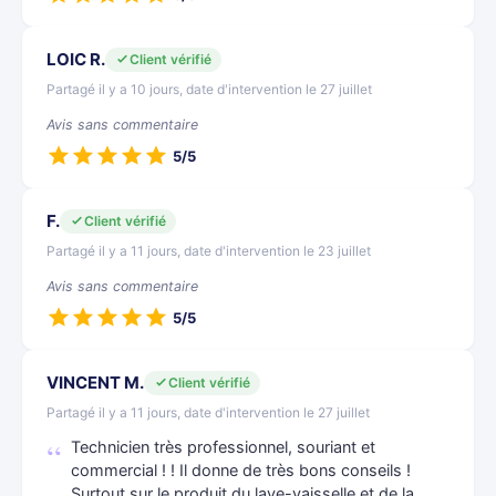
LOIC R.
Client vérifié
Partagé il y a 10 jours, date d'intervention le 27 juillet
Avis sans commentaire
5/5
F.
Client vérifié
Partagé il y a 11 jours, date d'intervention le 23 juillet
Avis sans commentaire
5/5
VINCENT M.
Client vérifié
Partagé il y a 11 jours, date d'intervention le 27 juillet
Technicien très professionnel, souriant et
commercial ! ! Il donne de très bons conseils !
Surtout sur le produit du lave-vaisselle et de la