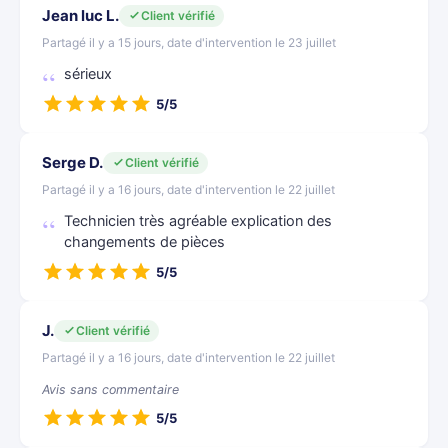
Jean luc L.
Client vérifié
Partagé il y a 15 jours, date d'intervention le 23 juillet
sérieux
5/5
Serge D.
Client vérifié
Partagé il y a 16 jours, date d'intervention le 22 juillet
Technicien très agréable explication des
changements de pièces
5/5
J.
Client vérifié
Partagé il y a 16 jours, date d'intervention le 22 juillet
Avis sans commentaire
5/5