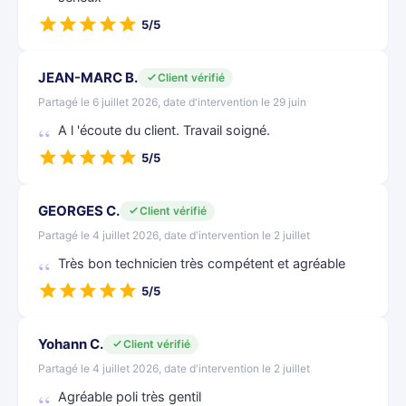
5/5
JEAN-MARC B.
Client vérifié
Partagé le 6 juillet 2026, date d'intervention le 29 juin
A l 'écoute du client. Travail soigné.
5/5
GEORGES C.
Client vérifié
Partagé le 4 juillet 2026, date d'intervention le 2 juillet
Très bon technicien très compétent et agréable
5/5
Yohann C.
Client vérifié
Partagé le 4 juillet 2026, date d'intervention le 2 juillet
Agréable poli très gentil