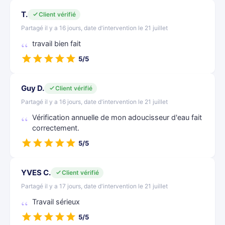
T.
Client vérifié
Partagé il y a 16 jours, date d'intervention le 21 juillet
travail bien fait
5/5
Guy D.
Client vérifié
Partagé il y a 16 jours, date d'intervention le 21 juillet
Vérification annuelle de mon adoucisseur d'eau fait
correctement.
5/5
YVES C.
Client vérifié
Partagé il y a 17 jours, date d'intervention le 21 juillet
Travail sérieux
5/5