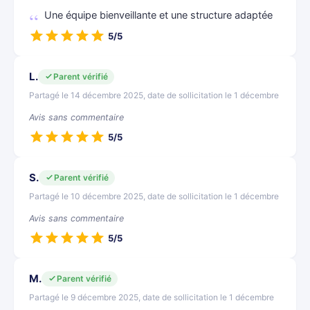
Une équipe bienveillante et une structure adaptée
5/5
L.
Parent vérifié
Partagé le 14 décembre 2025, date de sollicitation le 1 décembre
Avis sans commentaire
5/5
S.
Parent vérifié
Partagé le 10 décembre 2025, date de sollicitation le 1 décembre
Avis sans commentaire
5/5
M.
Parent vérifié
Partagé le 9 décembre 2025, date de sollicitation le 1 décembre