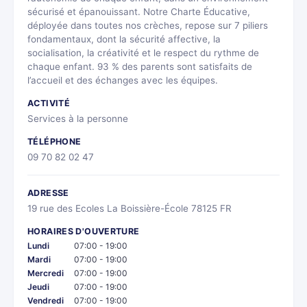
sécurisé et épanouissant. Notre Charte Éducative,
déployée dans toutes nos crèches, repose sur 7 piliers
fondamentaux, dont la sécurité affective, la
socialisation, la créativité et le respect du rythme de
chaque enfant. 93 % des parents sont satisfaits de
l’accueil et des échanges avec les équipes.
ACTIVITÉ
Services à la personne
TÉLÉPHONE
09 70 82 02 47
ADRESSE
19 rue des Ecoles La Boissière-École 78125 FR
HORAIRES D'OUVERTURE
Lundi
07:00 - 19:00
Mardi
07:00 - 19:00
Mercredi
07:00 - 19:00
Jeudi
07:00 - 19:00
Vendredi
07:00 - 19:00