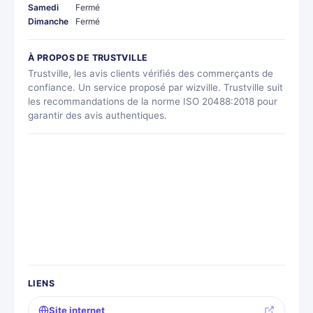
Samedi
Fermé
Dimanche
Fermé
À PROPOS DE TRUSTVILLE
Trustville, les avis clients vérifiés des commerçants de
confiance. Un service proposé par wizville. Trustville suit
les recommandations de la norme ISO 20488:2018 pour
garantir des avis authentiques.
LIENS
Site internet