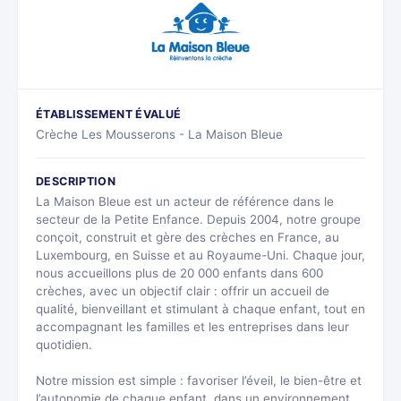
ÉTABLISSEMENT ÉVALUÉ
Crèche Les Mousserons - La Maison Bleue
DESCRIPTION
La Maison Bleue est un acteur de référence dans le
secteur de la Petite Enfance. Depuis 2004, notre groupe
conçoit, construit et gère des crèches en France, au
Luxembourg, en Suisse et au Royaume-Uni. Chaque jour,
nous accueillons plus de 20 000 enfants dans 600
crèches, avec un objectif clair : offrir un accueil de
qualité, bienveillant et stimulant à chaque enfant, tout en
accompagnant les familles et les entreprises dans leur
quotidien.
Notre mission est simple : favoriser l’éveil, le bien-être et
l’autonomie de chaque enfant, dans un environnement