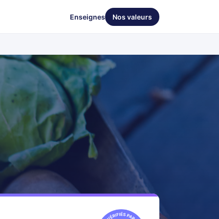
Enseignes
Nos valeurs