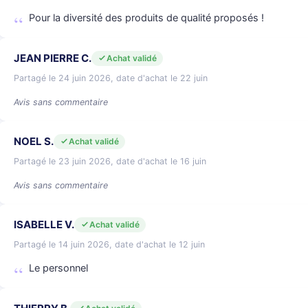
Pour la diversité des produits de qualité proposés !
JEAN PIERRE C.
Achat validé
Partagé le 24 juin 2026, date d'achat le 22 juin
Avis sans commentaire
NOEL S.
Achat validé
Partagé le 23 juin 2026, date d'achat le 16 juin
Avis sans commentaire
ISABELLE V.
Achat validé
Partagé le 14 juin 2026, date d'achat le 12 juin
Le personnel