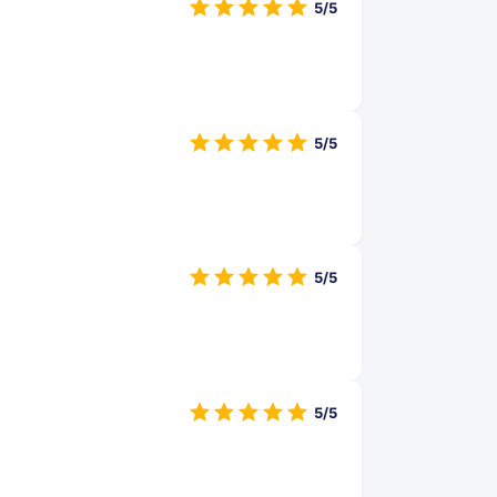
5/5
5/5
5/5
5/5