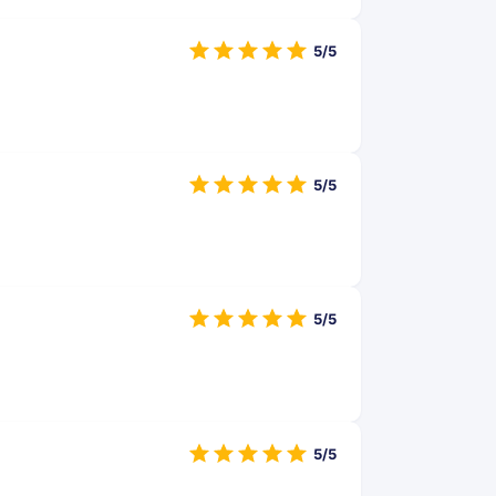
5/5
5/5
5/5
5/5