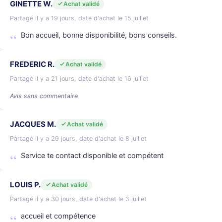
GINETTE W.
Achat validé
Partagé il y a 19 jours, date d'achat le 15 juillet
Bon accueil, bonne disponibilité, bons conseils.
FREDERIC R.
Achat validé
Partagé il y a 21 jours, date d'achat le 16 juillet
Avis sans commentaire
JACQUES M.
Achat validé
Partagé il y a 29 jours, date d'achat le 8 juillet
Service te contact disponible et compétent
LOUIS P.
Achat validé
Partagé il y a 30 jours, date d'achat le 3 juillet
accueil et compétence