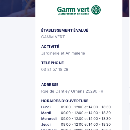
ÉTABLISSEMENT ÉVALUÉ
GAMM VERT
ACTIVITÉ
Jardinerie et Animalerie
TÉLÉPHONE
03 81 57 18 28
ADRESSE
Rue de Cantley Ornans 25290 FR
HORAIRES D'OUVERTURE
Lundi
09:00 - 12:00 et 14:00 - 18:30
Mardi
09:00 - 12:00 et 14:00 - 18:30
Mercredi
09:00 - 12:00 et 14:00 - 18:30
Jeudi
09:00 - 12:00 et 14:00 - 18:30