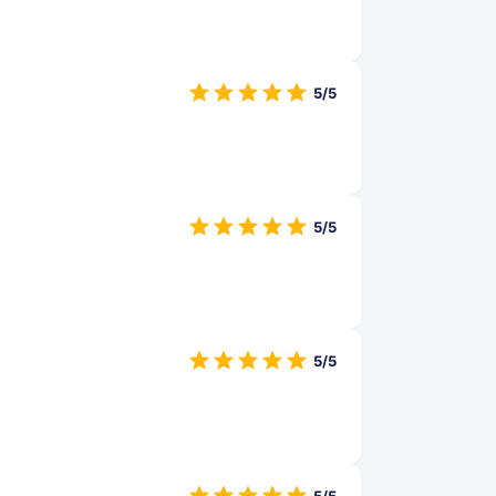
5/5
5/5
5/5