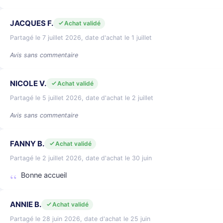
JACQUES F.
Achat validé
Partagé le 7 juillet 2026, date d'achat le 1 juillet
Avis sans commentaire
NICOLE V.
Achat validé
Partagé le 5 juillet 2026, date d'achat le 2 juillet
Avis sans commentaire
FANNY B.
Achat validé
Partagé le 2 juillet 2026, date d'achat le 30 juin
Bonne accueil
ANNIE B.
Achat validé
Partagé le 28 juin 2026, date d'achat le 25 juin