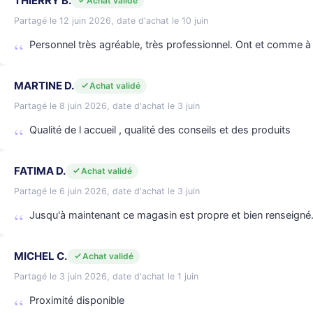
THIERRY B.
Achat validé
Partagé le 12 juin 2026, date d'achat le 10 juin
Personnel très agréable, très professionnel. Ont et comme à
MARTINE D.
Achat validé
Partagé le 8 juin 2026, date d'achat le 3 juin
Qualité de l accueil , qualité des conseils et des produits
FATIMA D.
Achat validé
Partagé le 6 juin 2026, date d'achat le 3 juin
Jusqu'à maintenant ce magasin est propre et bien renseigné
MICHEL C.
Achat validé
Partagé le 3 juin 2026, date d'achat le 1 juin
Proximité disponible