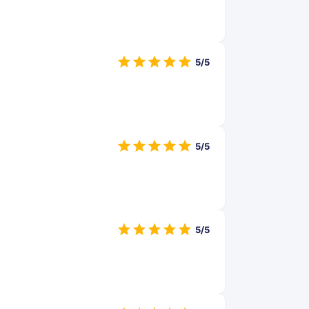
5/5
5/5
5/5