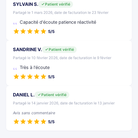
SYLVAIN S.
Patient vérifié
Partagé le 1 mars 2026, date de facturation le 23 février
Capacité d'écoute patience réactivité
5/5
SANDRINE V.
Patient vérifié
Partagé le 10 février 2026, date de facturation le 9 février
Très à l'écoute
5/5
DANIEL L.
Patient vérifié
Partagé le 14 janvier 2026, date de facturation le 13 janvier
Avis sans commentaire
5/5