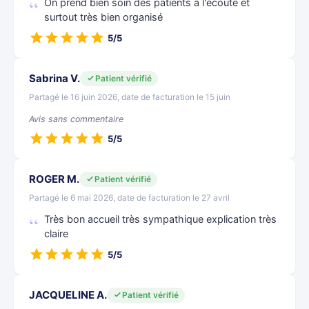
On prend bien soin des patients à l'écoute et
surtout très bien organisé
5/5
Sabrina V.
Patient vérifié
Partagé le 16 juin 2026, date de facturation le 15 juin
Avis sans commentaire
5/5
ROGER M.
Patient vérifié
Partagé le 6 mai 2026, date de facturation le 27 avril
Très bon accueil très sympathique explication très
claire
5/5
JACQUELINE A.
Patient vérifié