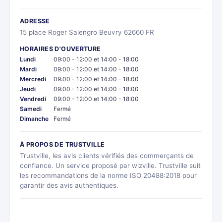
ADRESSE
15 place Roger Salengro Beuvry 62660 FR
HORAIRES D'OUVERTURE
Lundi
09:00 - 12:00 et 14:00 - 18:00
Mardi
09:00 - 12:00 et 14:00 - 18:00
Mercredi
09:00 - 12:00 et 14:00 - 18:00
Jeudi
09:00 - 12:00 et 14:00 - 18:00
Vendredi
09:00 - 12:00 et 14:00 - 18:00
Samedi
Fermé
Dimanche
Fermé
À PROPOS DE TRUSTVILLE
Trustville, les avis clients vérifiés des commerçants de
confiance. Un service proposé par wizville. Trustville suit
les recommandations de la norme ISO 20488:2018 pour
garantir des avis authentiques.