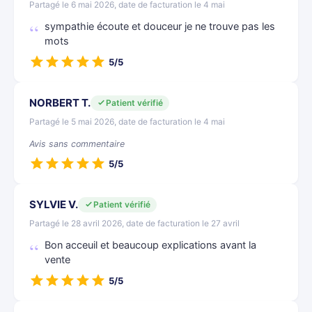
Partagé le 6 mai 2026, date de facturation le 4 mai
sympathie écoute et douceur je ne trouve pas les
mots
5/5
NORBERT T.
Patient vérifié
Partagé le 5 mai 2026, date de facturation le 4 mai
Avis sans commentaire
5/5
SYLVIE V.
Patient vérifié
Partagé le 28 avril 2026, date de facturation le 27 avril
Bon acceuil et beaucoup explications avant la
vente
5/5