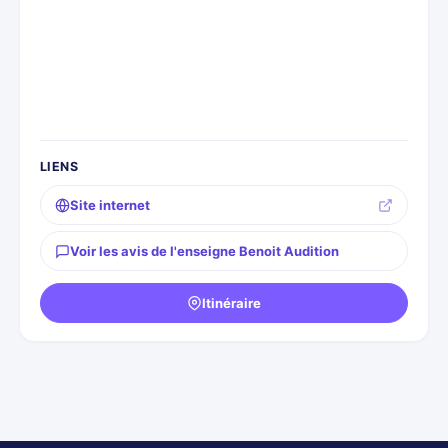
LIENS
Site internet
Voir les avis de l'enseigne Benoit Audition
Itinéraire