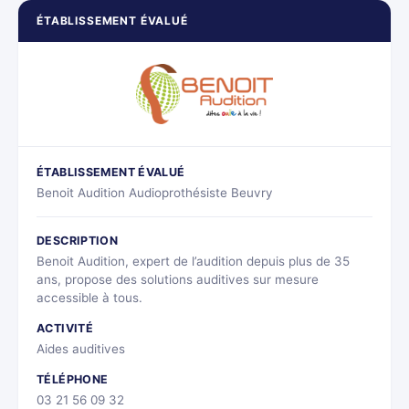
ÉTABLISSEMENT ÉVALUÉ
ÉTABLISSEMENT ÉVALUÉ
Benoit Audition Audioprothésiste Beuvry
DESCRIPTION
Benoit Audition, expert de l’audition depuis plus de 35
ans, propose des solutions auditives sur mesure
accessible à tous.
ACTIVITÉ
Aides auditives
TÉLÉPHONE
03 21 56 09 32