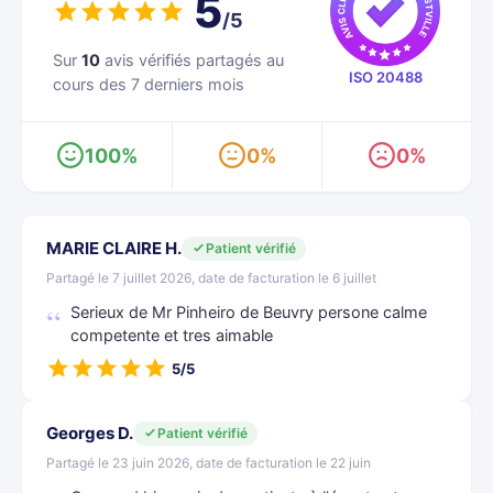
5
/5
Sur
10
avis vérifiés partagés au
ISO 20488
cours des 7 derniers mois
100%
0%
0%
MARIE CLAIRE H.
Patient vérifié
Partagé le 7 juillet 2026, date de facturation le 6 juillet
Serieux de Mr Pinheiro de Beuvry persone calme
competente et tres aimable
5/5
Georges D.
Patient vérifié
Partagé le 23 juin 2026, date de facturation le 22 juin