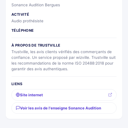
Sonance Audition Bergues
ACTIVITÉ
Audio prothésiste
TÉLÉPHONE
À PROPOS DE TRUSTVILLE
Trustville, les avis clients vérifiés des commerçants de
confiance. Un service proposé par wizville. Trustville suit
les recommandations de la norme ISO 20488:2018 pour
garantir des avis authentiques.
LIENS
Site internet
Voir les avis de l'enseigne Sonance Audition