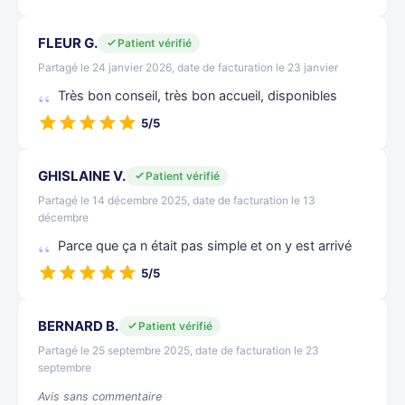
FLEUR G.
Patient vérifié
Partagé le 24 janvier 2026, date de facturation le 23 janvier
Très bon conseil, très bon accueil, disponibles
5/5
GHISLAINE V.
Patient vérifié
Partagé le 14 décembre 2025, date de facturation le 13
décembre
Parce que ça n était pas simple et on y est arrivé
5/5
BERNARD B.
Patient vérifié
Partagé le 25 septembre 2025, date de facturation le 23
septembre
Avis sans commentaire