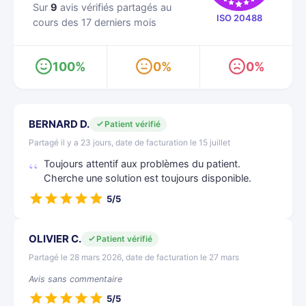
Sur
9
avis vérifiés partagés au
ISO 20488
cours des 17 derniers mois
100%
0%
0%
BERNARD D.
Patient vérifié
Partagé il y a 23 jours, date de facturation le 15 juillet
Toujours attentif aux problèmes du patient.
Cherche une solution est toujours disponible.
5/5
OLIVIER C.
Patient vérifié
Partagé le 28 mars 2026, date de facturation le 27 mars
Avis sans commentaire
5/5