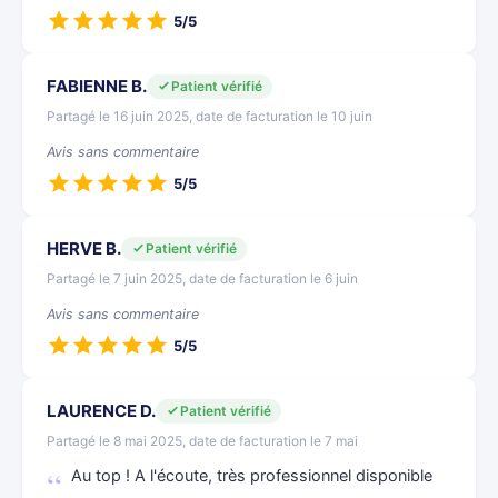
5/5
FABIENNE B.
Patient vérifié
Partagé le 16 juin 2025, date de facturation le 10 juin
Avis sans commentaire
5/5
HERVE B.
Patient vérifié
Partagé le 7 juin 2025, date de facturation le 6 juin
Avis sans commentaire
5/5
LAURENCE D.
Patient vérifié
Partagé le 8 mai 2025, date de facturation le 7 mai
Au top ! A l'écoute, très professionnel disponible