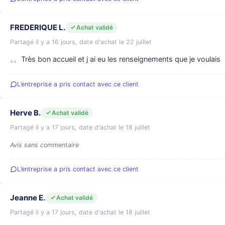
FREDERIQUE L.
Achat validé
Partagé il y a 16 jours, date d'achat le 22 juillet
Très bon accueil et j ai eu les renseignements que je voulais
L’entreprise a pris contact avec ce client
Herve B.
Achat validé
Partagé il y a 17 jours, date d'achat le 18 juillet
Avis sans commentaire
L’entreprise a pris contact avec ce client
Jeanne E.
Achat validé
Partagé il y a 17 jours, date d'achat le 18 juillet