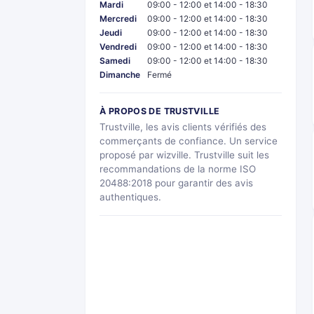
Mardi
09:00 - 12:00 et 14:00 - 18:30
Mercredi
09:00 - 12:00 et 14:00 - 18:30
Jeudi
09:00 - 12:00 et 14:00 - 18:30
Vendredi
09:00 - 12:00 et 14:00 - 18:30
Samedi
09:00 - 12:00 et 14:00 - 18:30
Dimanche
Fermé
À PROPOS DE TRUSTVILLE
Trustville, les avis clients vérifiés des
commerçants de confiance. Un service
proposé par wizville. Trustville suit les
recommandations de la norme ISO
20488:2018 pour garantir des avis
authentiques.