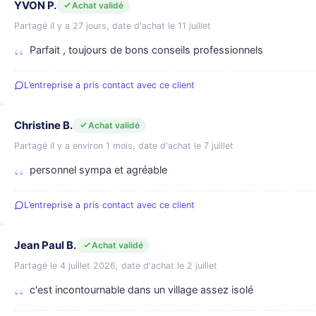
YVON P.
Achat validé
Partagé il y a 27 jours, date d'achat le 11 juillet
Parfait , toujours de bons conseils professionnels
L’entreprise a pris contact avec ce client
Christine B.
Achat validé
Partagé il y a environ 1 mois, date d'achat le 7 juillet
personnel sympa et agréable
L’entreprise a pris contact avec ce client
Jean Paul B.
Achat validé
Partagé le 4 juillet 2026, date d'achat le 2 juillet
c'est incontournable dans un village assez isolé