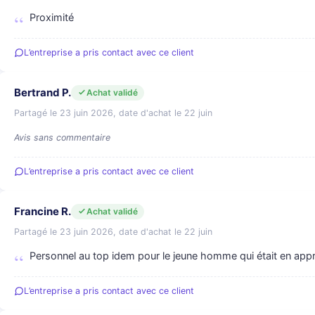
Proximité
L’entreprise a pris contact avec ce client
Bertrand P.
Achat validé
Partagé le 23 juin 2026, date d'achat le 22 juin
Avis sans commentaire
L’entreprise a pris contact avec ce client
Francine R.
Achat validé
Partagé le 23 juin 2026, date d'achat le 22 juin
Personnel au top idem pour le jeune homme qui était en appr
L’entreprise a pris contact avec ce client