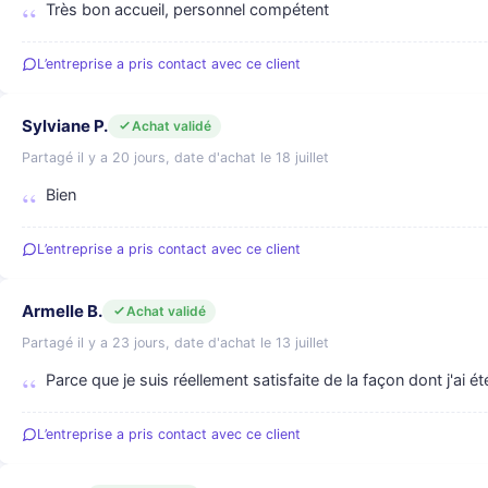
Très bon accueil, personnel compétent
L’entreprise a pris contact avec ce client
Sylviane P.
Achat validé
Partagé il y a 20 jours, date d'achat le 18 juillet
Bien
L’entreprise a pris contact avec ce client
Armelle B.
Achat validé
Partagé il y a 23 jours, date d'achat le 13 juillet
Parce que je suis réellement satisfaite de la façon dont j'ai été
L’entreprise a pris contact avec ce client