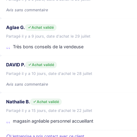
Avis sans commentaire
Aglae G.
Achat validé
Partagé il y a 9 jours, date d'achat le 29 juillet
Très bons conseils de la vendeuse
DAVID P.
Achat validé
Partagé il y a 10 jours, date d'achat le 28 juillet
Avis sans commentaire
Nathalie B.
Achat validé
Partagé il y a 15 jours, date d'achat le 22 juillet
magasin agréable personnel accueillant
L’entreprise a pris contact avec ce client