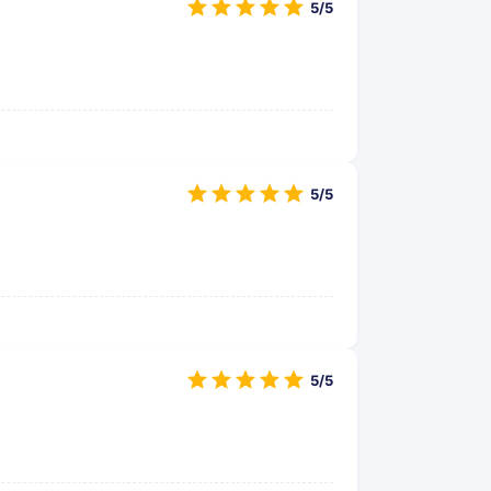
5/5
5/5
5/5