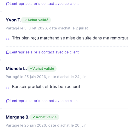
L’entreprise a pris contact avec ce client
Yvon T.
Achat validé
Partagé le 3 juillet 2026, date d'achat le 2 juillet
Très bien reçu marchandise mise de suite dans ma remorque
L’entreprise a pris contact avec ce client
Michele L.
Achat validé
Partagé le 25 juin 2026, date d'achat le 24 juin
Bonsoir produits et très bon accueil
L’entreprise a pris contact avec ce client
Morgane B.
Achat validé
Partagé le 25 juin 2026, date d'achat le 20 juin