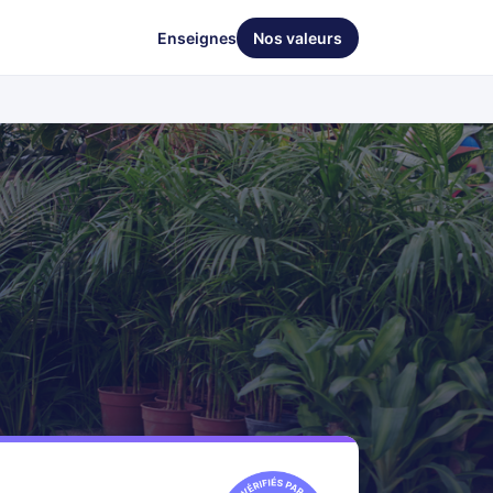
Enseignes
Nos valeurs