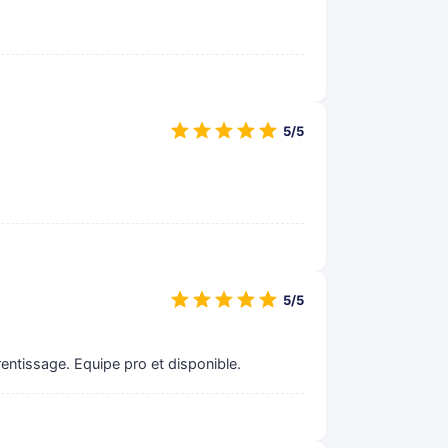
5/5
5/5
entissage. Equipe pro et disponible.