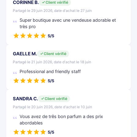
CORINNE B.
Client vérifié
Partagé le 29 juin 2026, date d'achat le 27 juin
Super boutique avec une vendeuse adorable et
très pro
5/5
GAELLE M.
Client vérifié
Partagé le 21 juin 2026, date d'achat le 18 juin
Professional and friendly staff
5/5
SANDRA C.
Client vérifié
Partagé le 20 juin 2026, date d'achat le 10 juin
Vous avez de três bon parfum a des prix
abordables
5/5