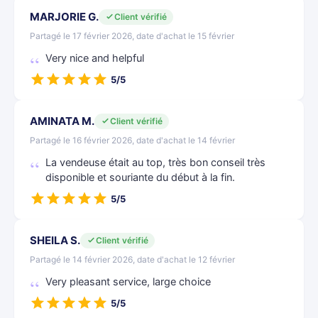
MARJORIE G.
Client vérifié
Partagé le 17 février 2026, date d'achat le 15 février
Very nice and helpful
5/5
AMINATA M.
Client vérifié
Partagé le 16 février 2026, date d'achat le 14 février
La vendeuse était au top, très bon conseil très
disponible et souriante du début à la fin.
5/5
SHEILA S.
Client vérifié
Partagé le 14 février 2026, date d'achat le 12 février
Very pleasant service, large choice
5/5