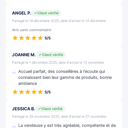
ANGEL P.
Client vérifié
Partagé le 19 décembre 2025, date d'achat le 14 décembre
Avis sans commentaire
5/5
JOANNE M.
Client vérifié
Partagé le 1 décembre 2025, date d'achat le 13 novembre
Accueil parfait, des conseillères à l'écoute qui
connaissent bien leur gamme de produits, bonne
ambiance
5/5
JESSICA B.
Client vérifié
Partagé le 29 novembre 2025, date d'achat le 27 novembre
La vendeuse y est très agréable, compétente et de