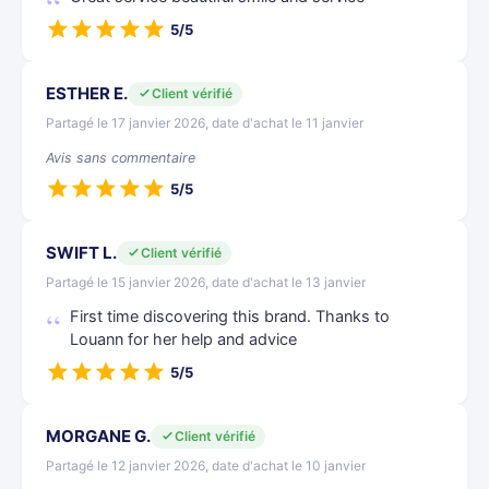
5/5
ESTHER E.
Client vérifié
Partagé le 17 janvier 2026, date d'achat le 11 janvier
Avis sans commentaire
5/5
SWIFT L.
Client vérifié
Partagé le 15 janvier 2026, date d'achat le 13 janvier
First time discovering this brand. Thanks to
Louann for her help and advice
5/5
MORGANE G.
Client vérifié
Partagé le 12 janvier 2026, date d'achat le 10 janvier