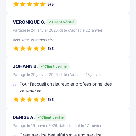
5/5
VERONIQUE G.
Client vérifié
Partagé le 24 janvier 2026, date d'achat le 22 janvier
Avis sans commentaire
5/5
JOHANN B.
Client vérifié
Partagé le 20 janvier 2026, date d'achat le 18 janvier
Pour l'accueil chaleureux et professionnel des
vendeuses
5/5
DENISE A.
Client vérifié
Partagé le 19 janvier 2026, date d'achat le 17 janvier
Great service beautiful smile and service