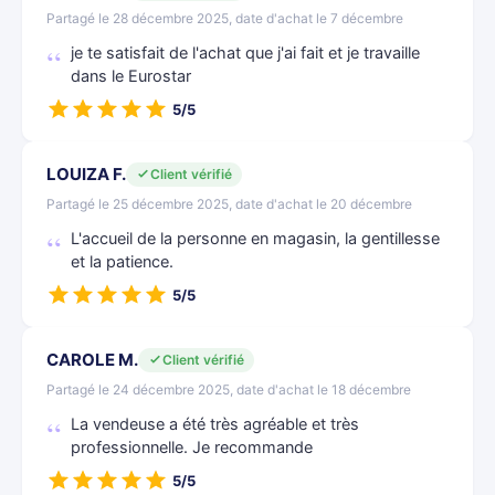
Partagé le 28 décembre 2025, date d'achat le 7 décembre
je te satisfait de l'achat que j'ai fait et je travaille
dans le Eurostar
5/5
LOUIZA F.
Client vérifié
Partagé le 25 décembre 2025, date d'achat le 20 décembre
L'accueil de la personne en magasin, la gentillesse
et la patience.
5/5
CAROLE M.
Client vérifié
Partagé le 24 décembre 2025, date d'achat le 18 décembre
La vendeuse a été très agréable et très
professionnelle. Je recommande
5/5