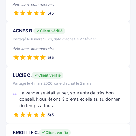
Avis sans commentaire
5/5
AGNES B.
Client vérifié
Partagé le 6 mars 2026, date d'achat le 27 février
Avis sans commentaire
5/5
LUCIE C.
Client vérifié
Partagé le 4 mars 2026, date d'achat le 2 mars
La vendeuse était super, souriante de très bon
conseil. Nous étions 3 clients et elle as au donner
du temps a tous.
5/5
BRIGITTE C.
Client vérifié