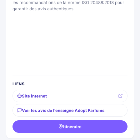
les recommandations de la norme ISO 20488:2018 pour
garantir des avis authentiques.
LIENS
Site internet
Voir les avis de l'enseigne Adopt Parfums
Itinéraire