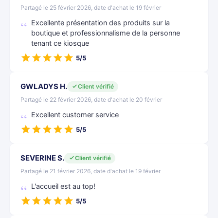
Partagé le 25 février 2026, date d'achat le 19 février
Excellente présentation des produits sur la
boutique et professionnalisme de la personne
tenant ce kiosque
5/5
GWLADYS H.
Client vérifié
Partagé le 22 février 2026, date d'achat le 20 février
Excellent customer service
5/5
SEVERINE S.
Client vérifié
Partagé le 21 février 2026, date d'achat le 19 février
L'accueil est au top!
5/5