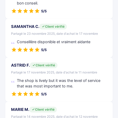
bon conseil.
5/5
SAMANTHA C.
Client vérifié
Partagé le 23 novembre 2025, date d'achat le 17 novembre
Conseillère disponible et vraiment aidante
5/5
ASTRID F.
Client vérifié
Partagé le 17 novembre 2025, date d'achat le 11 novembre
The shop is lively but it was the level of service
that was most important to me.
5/5
MARIE M.
Client vérifié
Partagé le 14 novembre 2025, date d'achat le 12 novembre