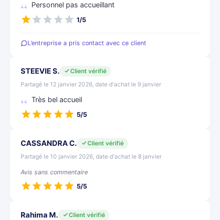
Personnel pas accueillant
1/5
L’entreprise a pris contact avec ce client
STEEVIE S.
Client vérifié
Partagé le 12 janvier 2026, date d'achat le 9 janvier
Très bel accueil
5/5
CASSANDRA C.
Client vérifié
Partagé le 10 janvier 2026, date d'achat le 8 janvier
Avis sans commentaire
5/5
Rahima M.
Client vérifié