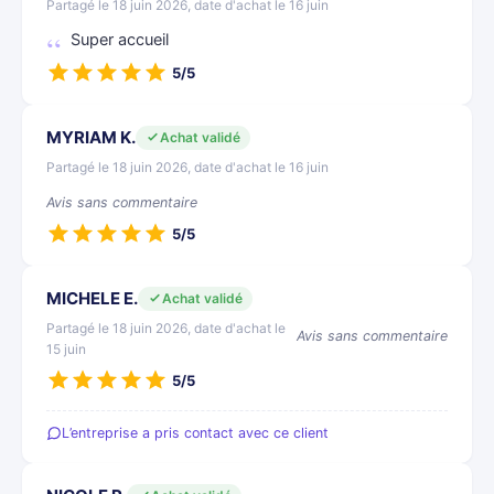
Partagé le 18 juin 2026, date d'achat le 16 juin
Super accueil
5/5
MYRIAM K.
Achat validé
Partagé le 18 juin 2026, date d'achat le 16 juin
Avis sans commentaire
5/5
MICHELE E.
Achat validé
Partagé le 18 juin 2026, date d'achat le
Avis sans commentaire
15 juin
5/5
L’entreprise a pris contact avec ce client