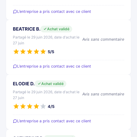
L’entreprise a pris contact avec ce client
BEATRICE B.
Achat validé
Partagé le 29 juin 2026, date d'achat le
Avis sans commentaire
27 juin
5/5
L’entreprise a pris contact avec ce client
ELODIE D.
Achat validé
Partagé le 29 juin 2026, date d'achat le
Avis sans commentaire
27 juin
4/5
L’entreprise a pris contact avec ce client