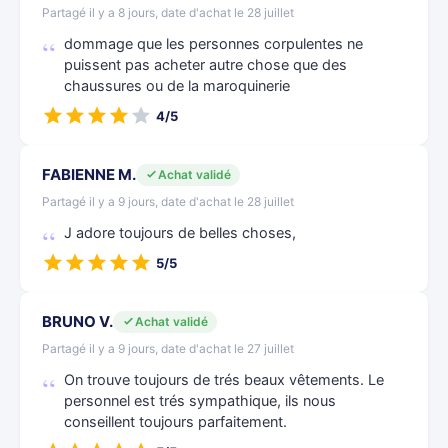
Partagé il y a 8 jours, date d'achat le 28 juillet
dommage que les personnes corpulentes ne
puissent pas acheter autre chose que des
chaussures ou de la maroquinerie
4/5
FABIENNE M.
Achat validé
Partagé il y a 9 jours, date d'achat le 28 juillet
J adore toujours de belles choses,
5/5
BRUNO V.
Achat validé
Partagé il y a 9 jours, date d'achat le 27 juillet
On trouve toujours de trés beaux vêtements. Le
personnel est trés sympathique, ils nous
conseillent toujours parfaitement.