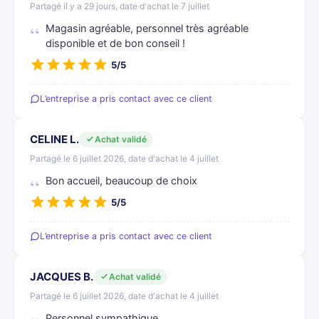
Partagé il y a 29 jours, date d'achat le 7 juillet
Magasin agréable, personnel très agréable
disponible et de bon conseil !
5/5
L’entreprise a pris contact avec ce client
CELINE L.
Achat validé
Partagé le 6 juillet 2026, date d'achat le 4 juillet
Bon accueil, beaucoup de choix
5/5
L’entreprise a pris contact avec ce client
JACQUES B.
Achat validé
Partagé le 6 juillet 2026, date d'achat le 4 juillet
Personnel sympathique