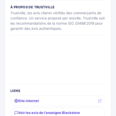
À PROPOS DE TRUSTVILLE
Trustville, les avis clients vérifiés des commerçants de
confiance. Un service proposé par wizville. Trustville suit
les recommandations de la norme ISO 20488:2018 pour
garantir des avis authentiques.
LIENS
Site internet
Voir les avis de l'enseigne Blackstore