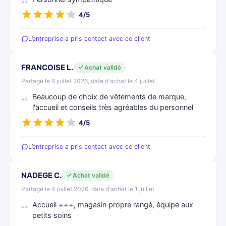
4/5
L’entreprise a pris contact avec ce client
FRANCOISE L.
Achat validé
Partagé le 6 juillet 2026, date d'achat le 4 juillet
Beaucoup de choix de vêtements de marque,
l'accueil et conseils très agréables du personnel
4/5
L’entreprise a pris contact avec ce client
NADEGE C.
Achat validé
Partagé le 4 juillet 2026, date d'achat le 1 juillet
Accueil +++, magasin propre rangé, équipe aux
petits soins