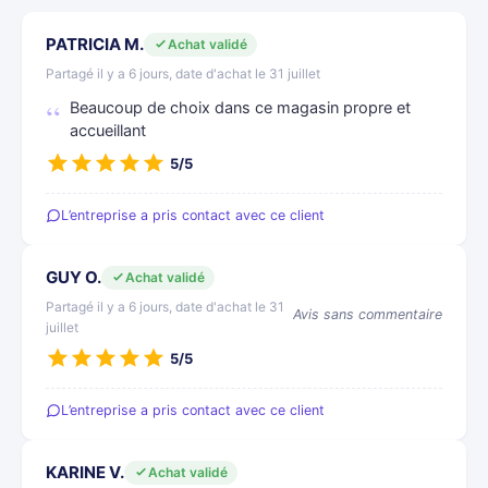
PATRICIA M.
Achat validé
Partagé il y a 6 jours, date d'achat le 31 juillet
Beaucoup de choix dans ce magasin propre et
accueillant
5/5
L’entreprise a pris contact avec ce client
GUY O.
Achat validé
Partagé il y a 6 jours, date d'achat le 31
Avis sans commentaire
juillet
5/5
L’entreprise a pris contact avec ce client
KARINE V.
Achat validé