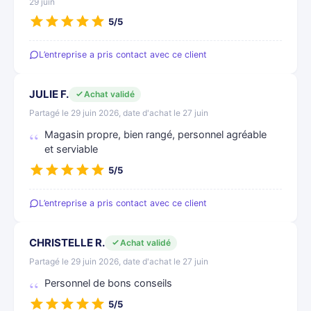
29 juin
5/5
L’entreprise a pris contact avec ce client
JULIE F.
Achat validé
Partagé le 29 juin 2026, date d'achat le 27 juin
Magasin propre, bien rangé, personnel agréable
et serviable
5/5
L’entreprise a pris contact avec ce client
CHRISTELLE R.
Achat validé
Partagé le 29 juin 2026, date d'achat le 27 juin
Personnel de bons conseils
5/5