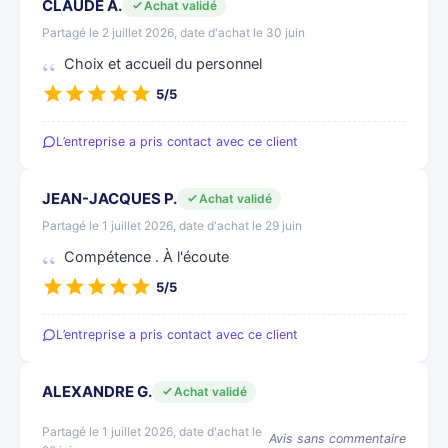
CLAUDE A.
Achat validé
Partagé le 2 juillet 2026, date d'achat le 30 juin
Choix et accueil du personnel
5/5
L’entreprise a pris contact avec ce client
JEAN-JACQUES P.
Achat validé
Partagé le 1 juillet 2026, date d'achat le 29 juin
Compétence . À l'écoute
5/5
L’entreprise a pris contact avec ce client
ALEXANDRE G.
Achat validé
Partagé le 1 juillet 2026, date d'achat le
Avis sans commentaire