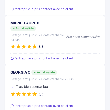
L’entreprise a pris contact avec ce client
MARIE-LAURE P.
Achat validé
Partagé le 26 juin 2026, date d'achat le
Avis sans commentaire
24 juin
5/5
L’entreprise a pris contact avec ce client
GEORGIA C.
Achat validé
Partagé le 25 juin 2026, date d'achat le 22 juin
Très bien conseillée
5/5
L’entreprise a pris contact avec ce client