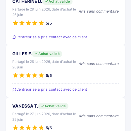
CATHERINE D.
Achat validé
Partagé le 29 juin 2026, date d'achat le
Avis sans commentaire
26 juin
5/5
L’entreprise a pris contact avec ce client
GILLES F.
Achat validé
Partagé le 28 juin 2026, date d'achat le
Avis sans commentaire
26 juin
5/5
L’entreprise a pris contact avec ce client
VANESSA T.
Achat validé
Partagé le 27 juin 2026, date d'achat le
Avis sans commentaire
25 juin
5/5