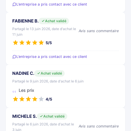
L’entreprise a pris contact avec ce client
FABIENNE B.
Achat validé
Partagé le 13 juin 2026, date d'achat le
Avis sans commentaire
11 juin
5/5
L’entreprise a pris contact avec ce client
NADINE C.
Achat validé
Partagé le 9 juin 2026, date d'achat le 6 juin
Les prix
4/5
MICHELE S.
Achat validé
Partagé le 6 juin 2026, date d'achat le
Avis sans commentaire
3 juin