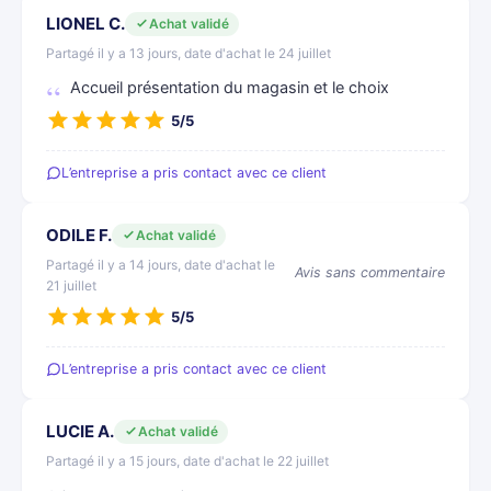
LIONEL C.
Achat validé
Partagé il y a 13 jours, date d'achat le 24 juillet
Accueil présentation du magasin et le choix
5/5
L’entreprise a pris contact avec ce client
ODILE F.
Achat validé
Partagé il y a 14 jours, date d'achat le
Avis sans commentaire
21 juillet
5/5
L’entreprise a pris contact avec ce client
LUCIE A.
Achat validé
Partagé il y a 15 jours, date d'achat le 22 juillet