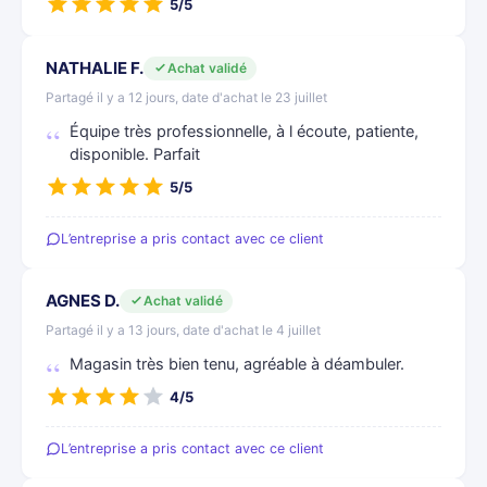
5/5
NATHALIE F.
Achat validé
Partagé il y a 12 jours, date d'achat le 23 juillet
Équipe très professionnelle, à l écoute, patiente,
disponible. Parfait
5/5
L’entreprise a pris contact avec ce client
AGNES D.
Achat validé
Partagé il y a 13 jours, date d'achat le 4 juillet
Magasin très bien tenu, agréable à déambuler.
4/5
L’entreprise a pris contact avec ce client