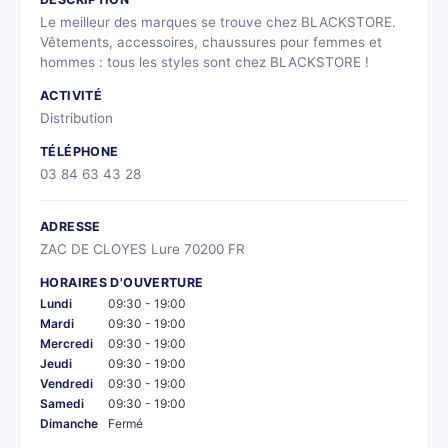
Le meilleur des marques se trouve chez BLACKSTORE.
Vêtements, accessoires, chaussures pour femmes et
hommes : tous les styles sont chez BLACKSTORE !
ACTIVITÉ
Distribution
TÉLÉPHONE
03 84 63 43 28
ADRESSE
ZAC DE CLOYES Lure 70200 FR
HORAIRES D'OUVERTURE
Lundi
09:30 - 19:00
Mardi
09:30 - 19:00
Mercredi
09:30 - 19:00
Jeudi
09:30 - 19:00
Vendredi
09:30 - 19:00
Samedi
09:30 - 19:00
Dimanche
Fermé