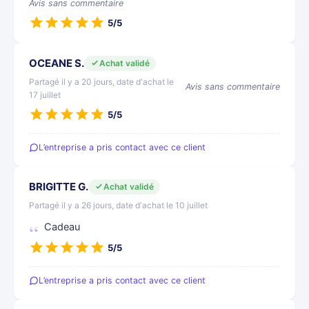
Avis sans commentaire
5/5
OCEANE S.
Achat validé
Partagé il y a 20 jours, date d'achat le
Avis sans commentaire
17 juillet
5/5
L’entreprise a pris contact avec ce client
BRIGITTE G.
Achat validé
Partagé il y a 26 jours, date d'achat le 10 juillet
Cadeau
5/5
L’entreprise a pris contact avec ce client