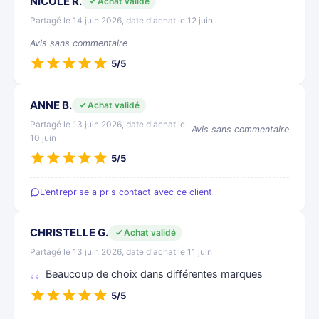
NICOLE R.
Achat validé
Partagé le 14 juin 2026, date d'achat le 12 juin
Avis sans commentaire
5/5
ANNE B.
Achat validé
Partagé le 13 juin 2026, date d'achat le
Avis sans commentaire
10 juin
5/5
L’entreprise a pris contact avec ce client
CHRISTELLE G.
Achat validé
Partagé le 13 juin 2026, date d'achat le 11 juin
Beaucoup de choix dans différentes marques
5/5