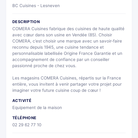
BC Cuisines - Lesneven
DESCRIPTION
COMERA Cuisines fabrique des cuisines de haute qualité
avec cœur dans son usine en Vendée (85). Choisir
COMERA, c’est choisir une marque avec un savoir-faire
reconnu depuis 1945, une cuisine tendance et
personnalisable labellisée Origine France Garantie et un
accompagnement de confiance par un conseiller
passionné proche de chez vous.
Les magasins COMERA Cuisines, répartis sur la France
entière, vous invitent à venir partager votre projet pour
imaginer votre future cuisine coup de cœur !
ACTIVITÉ
Equipement de la maison
TÉLÉPHONE
02 29 62 77 10