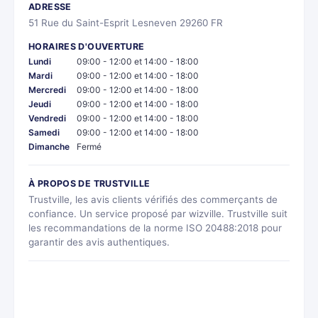
ADRESSE
51 Rue du Saint-Esprit Lesneven 29260 FR
HORAIRES D'OUVERTURE
Lundi
09:00 - 12:00 et 14:00 - 18:00
Mardi
09:00 - 12:00 et 14:00 - 18:00
Mercredi
09:00 - 12:00 et 14:00 - 18:00
Jeudi
09:00 - 12:00 et 14:00 - 18:00
Vendredi
09:00 - 12:00 et 14:00 - 18:00
Samedi
09:00 - 12:00 et 14:00 - 18:00
Dimanche
Fermé
À PROPOS DE TRUSTVILLE
Trustville, les avis clients vérifiés des commerçants de
confiance. Un service proposé par wizville. Trustville suit
les recommandations de la norme ISO 20488:2018 pour
garantir des avis authentiques.