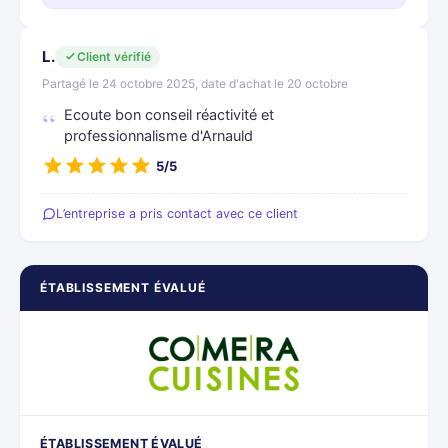
L.
Client vérifié
Partagé le 24 octobre 2025, date d'achat le 20 octobre
Ecoute bon conseil réactivité et
professionnalisme d'Arnauld
5/5
L’entreprise a pris contact avec ce client
ÉTABLISSEMENT ÉVALUÉ
ÉTABLISSEMENT ÉVALUÉ