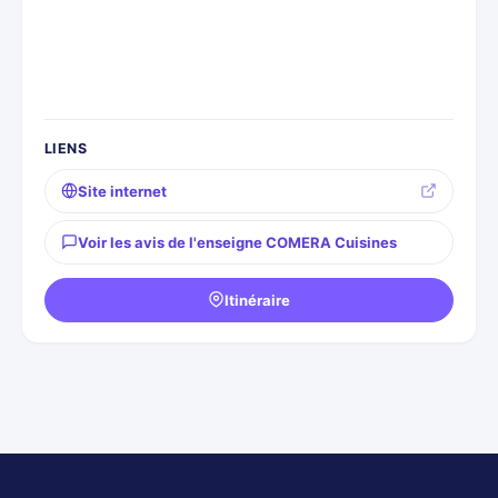
LIENS
Site internet
Voir les avis de l'enseigne COMERA Cuisines
Itinéraire