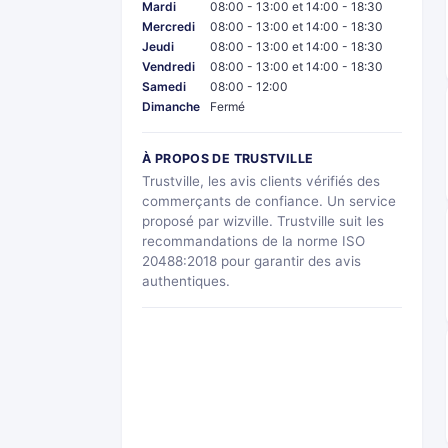
Mardi
08:00 - 13:00 et 14:00 - 18:30
Mercredi
08:00 - 13:00 et 14:00 - 18:30
Jeudi
08:00 - 13:00 et 14:00 - 18:30
Vendredi
08:00 - 13:00 et 14:00 - 18:30
Samedi
08:00 - 12:00
Dimanche
Fermé
À PROPOS DE TRUSTVILLE
Trustville, les avis clients vérifiés des
commerçants de confiance. Un service
proposé par wizville. Trustville suit les
recommandations de la norme ISO
20488:2018 pour garantir des avis
authentiques.