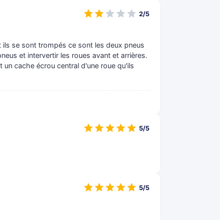
2/5
 ils se sont trompés ce sont les deux pneus
neus et intervertir les roues avant et arrières.
t un cache écrou central d'une roue qu'ils
5/5
5/5