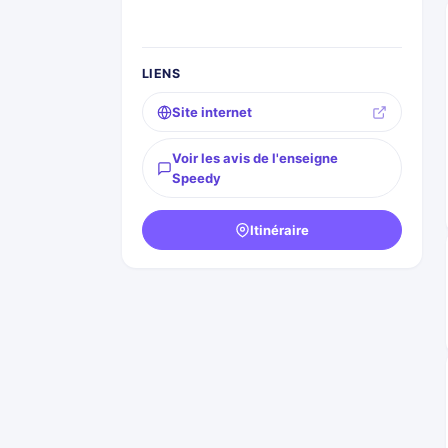
LIENS
Site internet
Voir les avis de l'enseigne
Speedy
Itinéraire