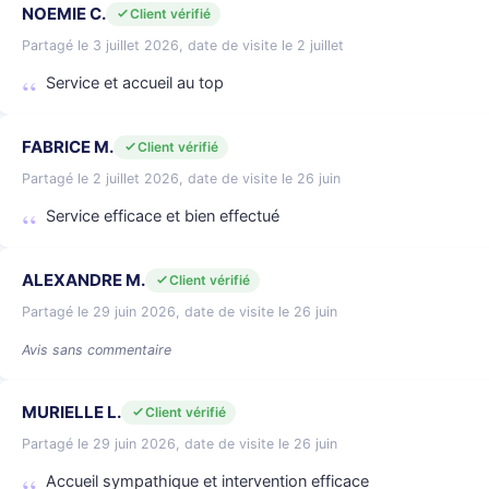
NOEMIE C.
Client vérifié
Partagé le 3 juillet 2026, date de visite le 2 juillet
Service et accueil au top
FABRICE M.
Client vérifié
Partagé le 2 juillet 2026, date de visite le 26 juin
Service efficace et bien effectué
ALEXANDRE M.
Client vérifié
Partagé le 29 juin 2026, date de visite le 26 juin
Avis sans commentaire
MURIELLE L.
Client vérifié
Partagé le 29 juin 2026, date de visite le 26 juin
Accueil sympathique et intervention efficace