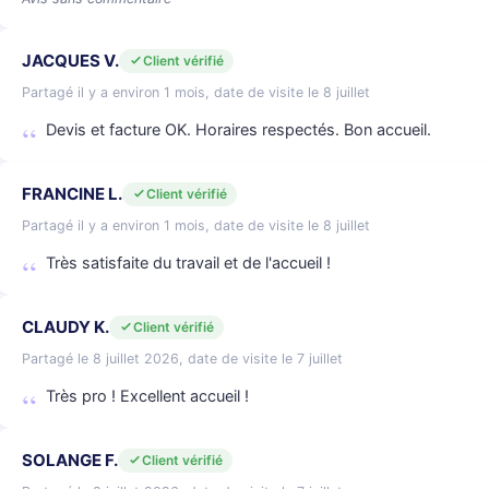
JACQUES V.
Client vérifié
Partagé il y a environ 1 mois, date de visite le 8 juillet
Devis et facture OK. Horaires respectés. Bon accueil.
FRANCINE L.
Client vérifié
Partagé il y a environ 1 mois, date de visite le 8 juillet
Très satisfaite du travail et de l'accueil !
CLAUDY K.
Client vérifié
Partagé le 8 juillet 2026, date de visite le 7 juillet
Très pro ! Excellent accueil !
SOLANGE F.
Client vérifié