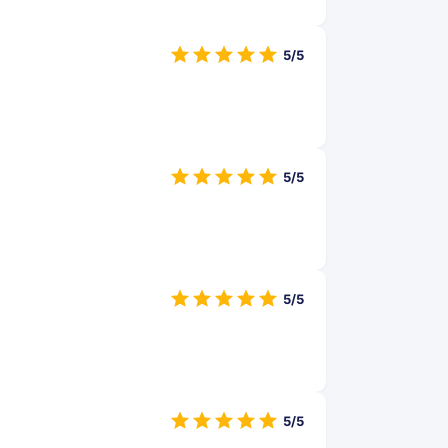
5/5
5/5
5/5
5/5