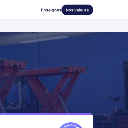
Enseignes
Nos valeurs