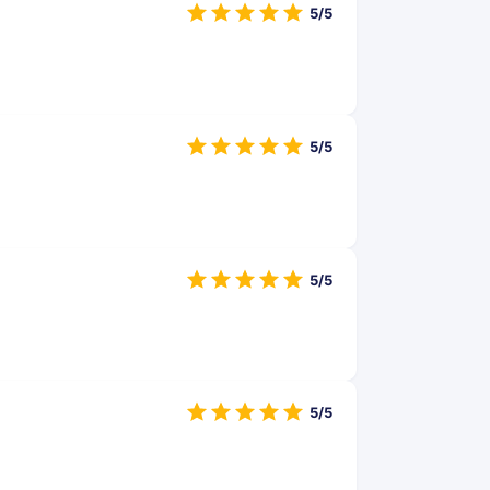
5/5
5/5
5/5
5/5