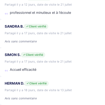
Partagé il y a 12 jours, date de visite le 21 juillet
professionnel et minutieux et à l'écoute
SANDRA B.
Client vérifié
Partagé il y a 17 jours, date de visite le 21 juillet
Avis sans commentaire
SIMON S.
Client vérifié
Partagé il y a 17 jours, date de visite le 21 juillet
Accueil efficacité
HERMAN D.
Client vérifié
Partagé il y a 18 jours, date de visite le 13 juillet
Avis sans commentaire