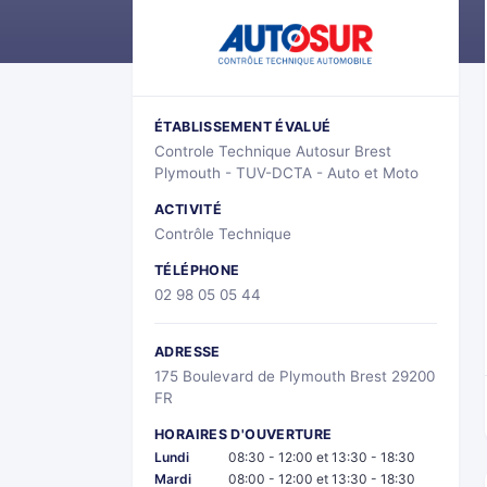
ÉTABLISSEMENT ÉVALUÉ
Controle Technique Autosur Brest
Plymouth - TUV-DCTA - Auto et Moto
ACTIVITÉ
Contrôle Technique
TÉLÉPHONE
02 98 05 05 44
ADRESSE
175 Boulevard de Plymouth Brest 29200
FR
HORAIRES D'OUVERTURE
Lundi
08:30 - 12:00 et 13:30 - 18:30
Mardi
08:00 - 12:00 et 13:30 - 18:30