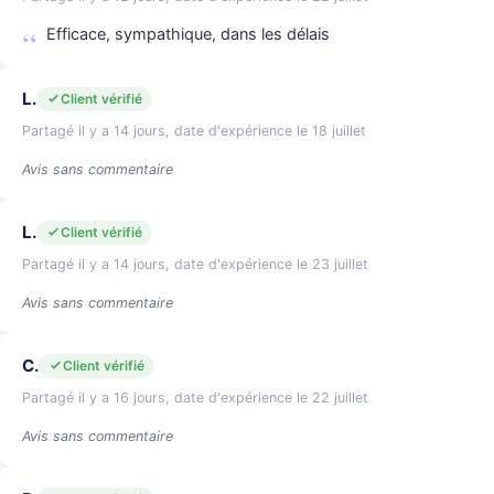
Efficace, sympathique, dans les délais
L.
Client vérifié
Partagé il y a 14 jours, date d'expérience le 18 juillet
Avis sans commentaire
L.
Client vérifié
Partagé il y a 14 jours, date d'expérience le 23 juillet
Avis sans commentaire
C.
Client vérifié
Partagé il y a 16 jours, date d'expérience le 22 juillet
Avis sans commentaire