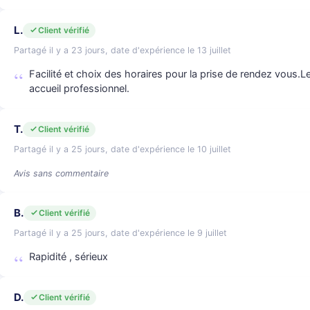
L.
Client vérifié
Partagé il y a 23 jours, date d'expérience le 13 juillet
Facilité et choix des horaires pour la prise de rendez vous.Le
accueil professionnel.
T.
Client vérifié
Partagé il y a 25 jours, date d'expérience le 10 juillet
Avis sans commentaire
B.
Client vérifié
Partagé il y a 25 jours, date d'expérience le 9 juillet
Rapidité , sérieux
D.
Client vérifié