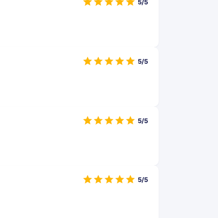
5/5
5/5
5/5
5/5