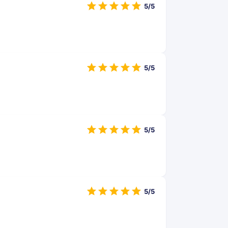
5/5
5/5
5/5
5/5