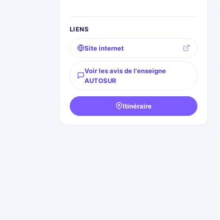
LIENS
Site internet
Voir les avis de l'enseigne
AUTOSUR
Itinéraire