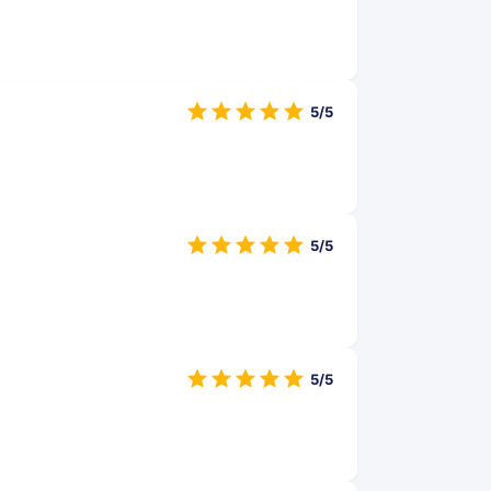
5/5
5/5
5/5