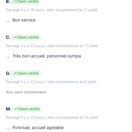
B.
Client vérifié
Partagé il y a 18 jours, date d'expérience le 17 juillet
Bon service
C.
Client vérifié
Partagé il y a 20 jours, date d'expérience le 17 juillet
Très bon accueil, personnel sympa
G.
Client vérifié
Partagé il y a 22 jours, date d'expérience le 9 juillet
Avis sans commentaire
M.
Client vérifié
Partagé il y a 23 jours, date d'expérience le 13 juillet
Ponctuel, accueil agréable