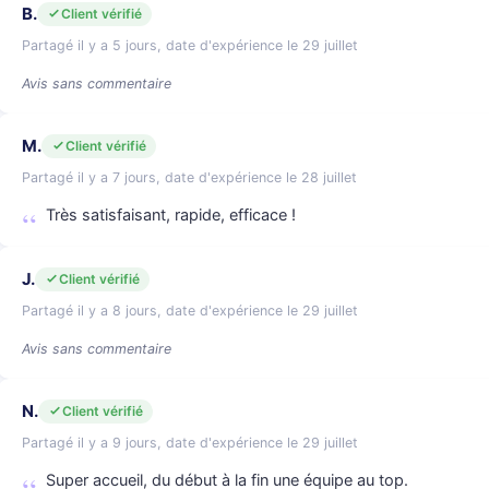
B.
Client vérifié
Partagé il y a 5 jours, date d'expérience le 29 juillet
Avis sans commentaire
M.
Client vérifié
Partagé il y a 7 jours, date d'expérience le 28 juillet
Très satisfaisant, rapide, efficace !
J.
Client vérifié
Partagé il y a 8 jours, date d'expérience le 29 juillet
Avis sans commentaire
N.
Client vérifié
Partagé il y a 9 jours, date d'expérience le 29 juillet
Super accueil, du début à la fin une équipe au top.