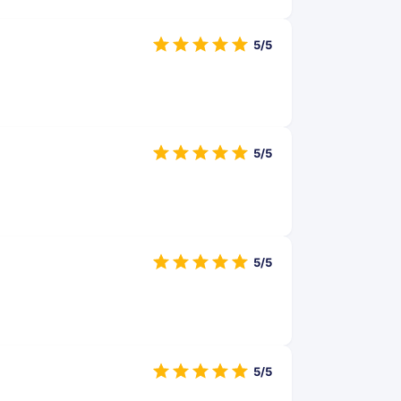
5/5
5/5
5/5
5/5