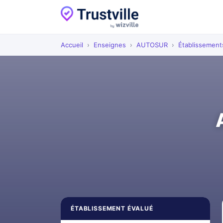
Accueil
›
Enseignes
›
AUTOSUR
›
Établissement
ÉTABLISSEMENT ÉVALUÉ