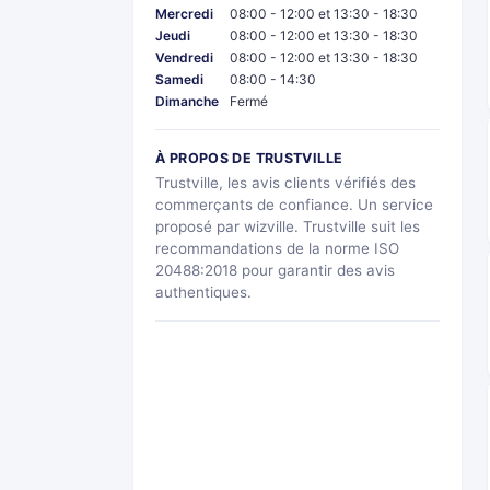
Mercredi
08:00 - 12:00 et 13:30 - 18:30
Jeudi
08:00 - 12:00 et 13:30 - 18:30
Vendredi
08:00 - 12:00 et 13:30 - 18:30
Samedi
08:00 - 14:30
Dimanche
Fermé
À PROPOS DE TRUSTVILLE
Trustville, les avis clients vérifiés des
commerçants de confiance. Un service
proposé par wizville. Trustville suit les
recommandations de la norme ISO
20488:2018 pour garantir des avis
authentiques.