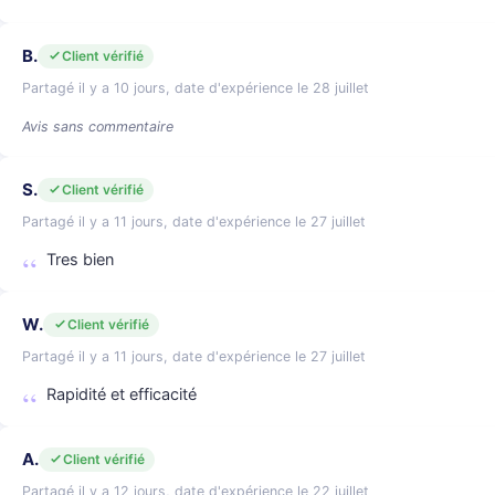
B.
Client vérifié
Partagé il y a 10 jours, date d'expérience le 28 juillet
Avis sans commentaire
S.
Client vérifié
Partagé il y a 11 jours, date d'expérience le 27 juillet
Tres bien
W.
Client vérifié
Partagé il y a 11 jours, date d'expérience le 27 juillet
Rapidité et efficacité
A.
Client vérifié
Partagé il y a 12 jours, date d'expérience le 22 juillet