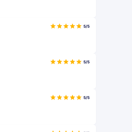
5/5
5/5
5/5