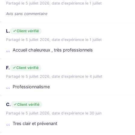
Partagé le 5 juillet 2026, date d'expérience le 1 juillet
Avis sans commentaire
L.
Client vérifié
Partagé le 5 juillet 2026, date d'expérience le 1 juillet
Accueil chaleureux , très professionnels
F.
Client vérifié
Partagé le 5 juillet 2026, date d'expérience le 4 juillet
Professionnalisme
C.
Client vérifié
Partagé le 5 juillet 2026, date d'expérience le 30 juin
Tres clair et prévenant