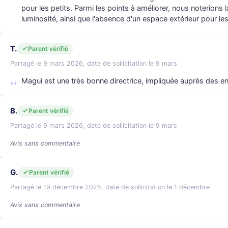
pour les petits. Parmi les points à améliorer, nous noterions
luminosité, ainsi que l'absence d'un espace extérieur pour le
T.
Parent vérifié
Partagé le 9 mars 2026, date de sollicitation le 9 mars
Magui est une très bonne directrice, impliquée auprès des e
B.
Parent vérifié
Partagé le 9 mars 2026, date de sollicitation le 9 mars
Avis sans commentaire
G.
Parent vérifié
Partagé le 19 décembre 2025, date de sollicitation le 1 décembre
Avis sans commentaire