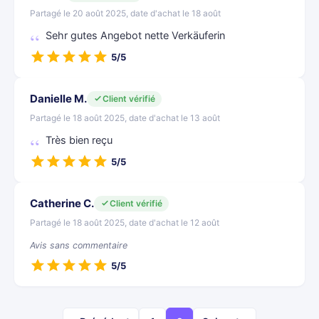
Partagé le 20 août 2025, date d'achat le 18 août
Sehr gutes Angebot nette Verkäuferin
5/5
Danielle M.
Client vérifié
Partagé le 18 août 2025, date d'achat le 13 août
Très bien reçu
5/5
Catherine C.
Client vérifié
Partagé le 18 août 2025, date d'achat le 12 août
Avis sans commentaire
5/5