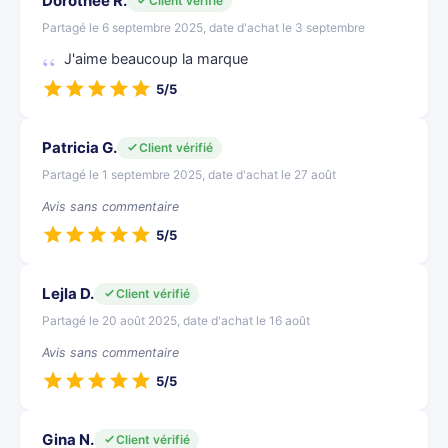
Dorothee R.
Client vérifié
Partagé le 6 septembre 2025, date d'achat le 3 septembre
J'aime beaucoup la marque
5/5
Patricia G.
Client vérifié
Partagé le 1 septembre 2025, date d'achat le 27 août
Avis sans commentaire
5/5
Lejla D.
Client vérifié
Partagé le 20 août 2025, date d'achat le 16 août
Avis sans commentaire
5/5
Gina N.
Client vérifié