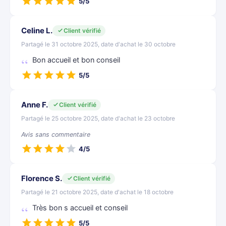
5/5
Celine L.
Client vérifié
Partagé le 31 octobre 2025, date d'achat le 30 octobre
Bon accueil et bon conseil
5/5
Anne F.
Client vérifié
Partagé le 25 octobre 2025, date d'achat le 23 octobre
Avis sans commentaire
4/5
Florence S.
Client vérifié
Partagé le 21 octobre 2025, date d'achat le 18 octobre
Très bon s accueil et conseil
5/5