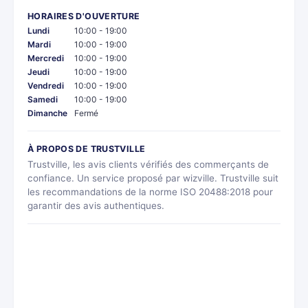
HORAIRES D'OUVERTURE
Lundi
10:00 - 19:00
Mardi
10:00 - 19:00
Mercredi
10:00 - 19:00
Jeudi
10:00 - 19:00
Vendredi
10:00 - 19:00
Samedi
10:00 - 19:00
Dimanche
Fermé
À PROPOS DE TRUSTVILLE
Trustville, les avis clients vérifiés des commerçants de
confiance. Un service proposé par wizville. Trustville suit
les recommandations de la norme ISO 20488:2018 pour
garantir des avis authentiques.