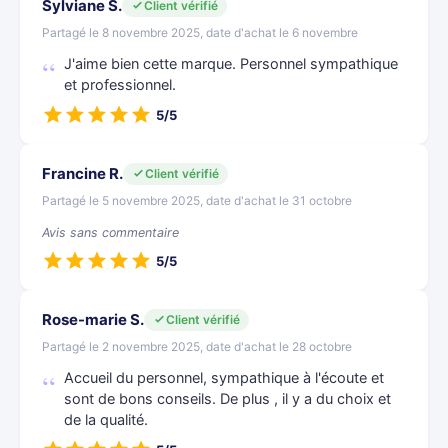
Sylviane S.
Client vérifié
Partagé le 8 novembre 2025, date d'achat le 6 novembre
J'aime bien cette marque. Personnel sympathique
et professionnel.
5/5
Francine R.
Client vérifié
Partagé le 5 novembre 2025, date d'achat le 31 octobre
Avis sans commentaire
5/5
Rose-marie S.
Client vérifié
Partagé le 2 novembre 2025, date d'achat le 28 octobre
Accueil du personnel, sympathique à l'écoute et
sont de bons conseils. De plus , il y a du choix et
de la qualité.