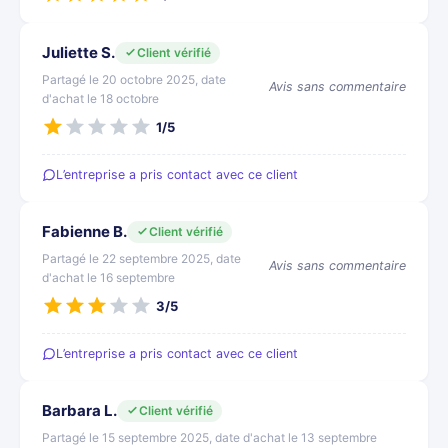
Juliette S.
Client vérifié
Partagé le 20 octobre 2025, date
Avis sans commentaire
d'achat le 18 octobre
1/5
L’entreprise a pris contact avec ce client
Fabienne B.
Client vérifié
Partagé le 22 septembre 2025, date
Avis sans commentaire
d'achat le 16 septembre
3/5
L’entreprise a pris contact avec ce client
Barbara L.
Client vérifié
Partagé le 15 septembre 2025, date d'achat le 13 septembre