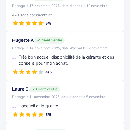
Partagé le 17 novembre 2025, date d'achat le 12 novembre
Avis sans commentaire
5/5
Hugette P.
Client vérifié
Partagé le 14 novembre 2025, date d'achat le 12 novembre
Très bon accueil disponibilité de la gérante et des
conseils pour mon achat.
4/5
Laure G.
Client vérifié
Partagé le 11 novembre 2025, date d'achat le 5 novembre
L'accueil et la qualité
5/5