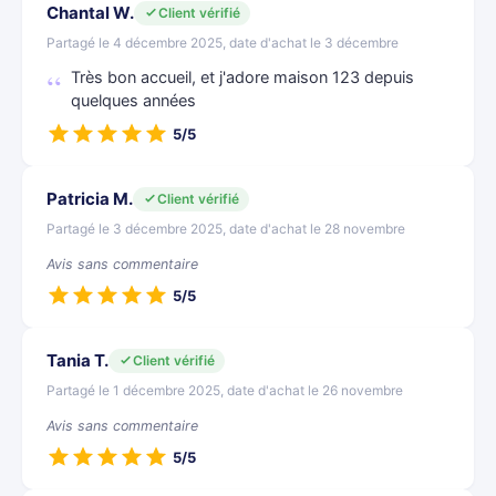
Chantal W.
Client vérifié
Partagé le 4 décembre 2025, date d'achat le 3 décembre
Très bon accueil, et j'adore maison 123 depuis
quelques années
5/5
Patricia M.
Client vérifié
Partagé le 3 décembre 2025, date d'achat le 28 novembre
Avis sans commentaire
5/5
Tania T.
Client vérifié
Partagé le 1 décembre 2025, date d'achat le 26 novembre
Avis sans commentaire
5/5