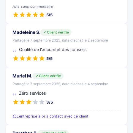
Avis sans commentaire
5/5
Madeleine S.
Client vérifié
Partagé le 7 septembre 2025, date d'achat le 2 septembre
Qualité de l'accueil et des conseils
5/5
Muriel M.
Client vérifié
Partagé le 7 septembre 2025, date d'achat le 4 septembre
Zéro services
3/5
L’entreprise a pris contact avec ce client