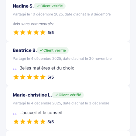
Nadine S.
Client vérifié
Partagé le 10 décembre 2025, date d'achat le 9 décembre
Avis sans commentaire
5/5
Beatrice B.
Client vérifié
Partagé le 4 décembre 2025, date d'achat le 30 novembre
Belles matières et du choix
5/5
Marie-christine L.
Client vérifié
Partagé le 4 décembre 2025, date d'achat le 3 décembre
L'accueil et le conseil
5/5