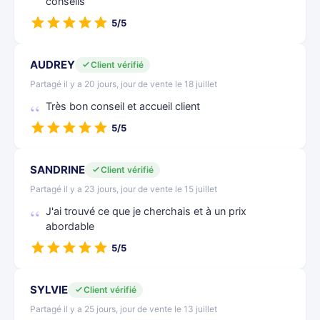
conseils
5/5
AUDREY
Client vérifié
Partagé il y a 20 jours, jour de vente le 18 juillet
Très bon conseil et accueil client
5/5
SANDRINE
Client vérifié
Partagé il y a 23 jours, jour de vente le 15 juillet
J'ai trouvé ce que je cherchais et à un prix
abordable
5/5
SYLVIE
Client vérifié
Partagé il y a 25 jours, jour de vente le 13 juillet