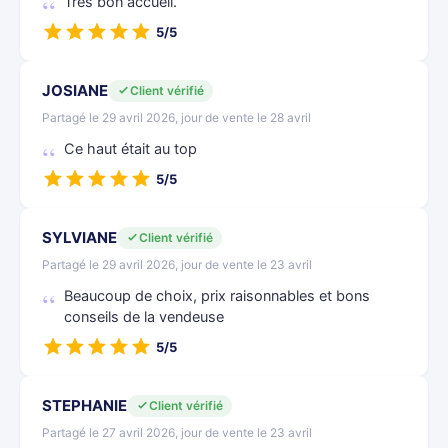
Très bon accueil.
5/5
JOSIANE
Client vérifié
Partagé le 29 avril 2026, jour de vente le 28 avril
Ce haut était au top
5/5
SYLVIANE
Client vérifié
Partagé le 29 avril 2026, jour de vente le 23 avril
Beaucoup de choix, prix raisonnables et bons
conseils de la vendeuse
5/5
STEPHANIE
Client vérifié
Partagé le 27 avril 2026, jour de vente le 23 avril