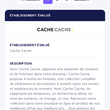
ÉTABLISSEMENT ÉVALUÉ
ÉTABLISSEMENT ÉVALUÉ
Cache Cache
DESCRIPTION
Avec Cache Cache, apportez une explosion de couleurs
et de fraîcheur dans votre dressing ! Cache Cache
propose à toutes les femmes, une collection complète
de vêtements et accessoires à assortir selon vos envies
et expériences du moment. Avec Cache Cache, on
s’approprie les tendances, on recherche le détail, on
mixe les matières, on change, on ose. Retrouvez notre
collection dans notre boutique en ligne et profitez de nos
meilleures offres aux meilleurs prix… Vous aimerez les