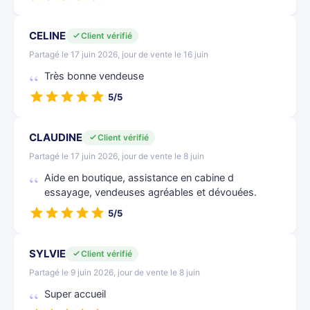
CELINE
Client vérifié
Partagé le 17 juin 2026, jour de vente le 16 juin
Très bonne vendeuse
5/5
CLAUDINE
Client vérifié
Partagé le 17 juin 2026, jour de vente le 8 juin
Aide en boutique, assistance en cabine d
essayage, vendeuses agréables et dévouées.
5/5
SYLVIE
Client vérifié
Partagé le 9 juin 2026, jour de vente le 8 juin
Super accueil