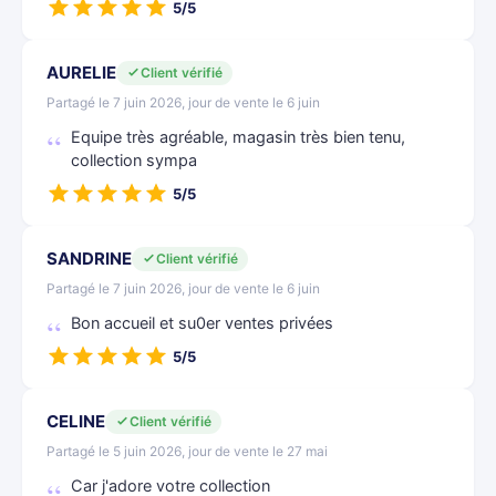
5/5
AURELIE
Client vérifié
Partagé le 7 juin 2026, jour de vente le 6 juin
Equipe très agréable, magasin très bien tenu,
collection sympa
5/5
SANDRINE
Client vérifié
Partagé le 7 juin 2026, jour de vente le 6 juin
Bon accueil et su0er ventes privées
5/5
CELINE
Client vérifié
Partagé le 5 juin 2026, jour de vente le 27 mai
Car j'adore votre collection