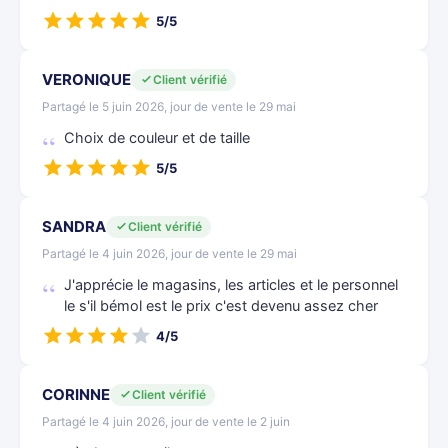
5/5
VERONIQUE
Client vérifié
Partagé le 5 juin 2026, jour de vente le 29 mai
Choix de couleur et de taille
5/5
SANDRA
Client vérifié
Partagé le 4 juin 2026, jour de vente le 29 mai
J'apprécie le magasins, les articles et le personnel
le s'il bémol est le prix c'est devenu assez cher
4/5
CORINNE
Client vérifié
Partagé le 4 juin 2026, jour de vente le 2 juin