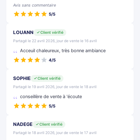
Avis sans commentaire
5/5
LOUANN
Client vérifié
Partagé le 22 avril 2026, jour de vente le 16 avril
Acceuil chaleureux, très bonne ambiance
4/5
SOPHIE
Client vérifié
Partagé le 19 avril 2026, jour de vente le 18 avril
conseillère de vente à 'écoute
5/5
NADEGE
Client vérifié
Partagé le 18 avril 2026, jour de vente le 17 avril