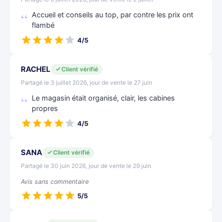
Accueil et conseils au top, par contre les prix ont
flambé
4/5
RACHEL
Client vérifié
Partagé le 3 juillet 2026, jour de vente le 27 juin
Le magasin était organisé, clair, les cabines
propres
4/5
SANA
Client vérifié
Partagé le 30 juin 2026, jour de vente le 29 juin
Avis sans commentaire
5/5