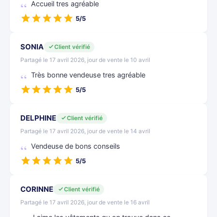
Accueil tres agréable
5/5
SONIA
Client vérifié
Partagé le 17 avril 2026, jour de vente le 10 avril
Très bonne vendeuse tres agréable
5/5
DELPHINE
Client vérifié
Partagé le 17 avril 2026, jour de vente le 14 avril
Vendeuse de bons conseils
5/5
CORINNE
Client vérifié
Partagé le 17 avril 2026, jour de vente le 16 avril