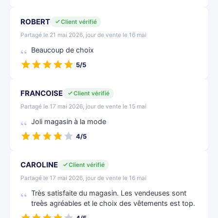
ROBERT
Client vérifié
Partagé le 21 mai 2026, jour de vente le 16 mai
Beaucoup de choix
5/5
FRANCOISE
Client vérifié
Partagé le 17 mai 2026, jour de vente le 15 mai
Joli magasin à la mode
4/5
CAROLINE
Client vérifié
Partagé le 17 mai 2026, jour de vente le 16 mai
Très satisfaite du magasin. Les vendeuses sont
treès agréables et le choix des vêtements est top.