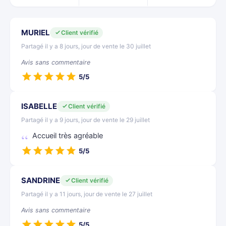
MURIEL
Client vérifié
Partagé il y a 8 jours, jour de vente le 30 juillet
Avis sans commentaire
5/5
ISABELLE
Client vérifié
Partagé il y a 9 jours, jour de vente le 29 juillet
Accueil très agréable
5/5
SANDRINE
Client vérifié
Partagé il y a 11 jours, jour de vente le 27 juillet
Avis sans commentaire
5/5