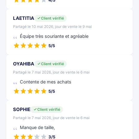
4/5
LAETITIA
Client vérifié
Partagé le 10 mai 2026, jour de vente le 9 mai
Équipe très souriante et agréable
5/5
OYAHIBA
Client vérifié
Partagé le 7 mai 2026, jour de vente le 6 mai
Contente de mes achats
5/5
SOPHIE
Client vérifié
Partagé le 7 mai 2026, jour de vente le 6 mai
Manque de taille,
3/5