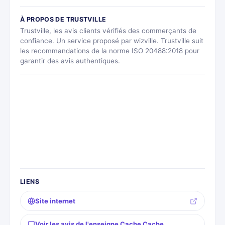
À PROPOS DE TRUSTVILLE
Trustville, les avis clients vérifiés des commerçants de
confiance. Un service proposé par wizville. Trustville suit
les recommandations de la norme ISO 20488:2018 pour
garantir des avis authentiques.
LIENS
Site internet
Voir les avis de l'enseigne Cache Cache