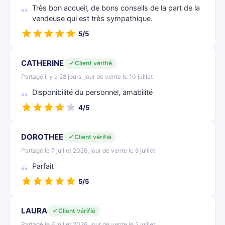
Très bon accueil, de bons conseils de la part de la
vendeuse qui est très sympathique.
5/5
CATHERINE
Client vérifié
Partagé il y a 28 jours, jour de vente le 10 juillet
Disponibilité du personnel, amabilité
4/5
DOROTHEE
Client vérifié
Partagé le 7 juillet 2026, jour de vente le 6 juillet
Parfait
5/5
LAURA
Client vérifié
Partagé le 6 juillet 2026, jour de vente le 2 juillet