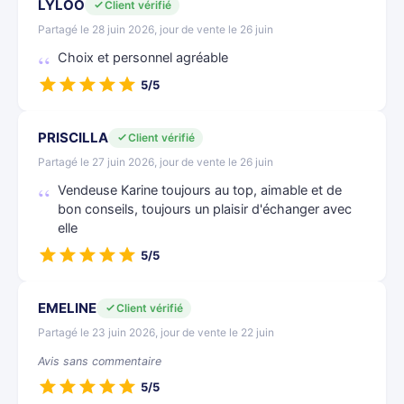
LYLOO
Client vérifié
Partagé le 28 juin 2026, jour de vente le 26 juin
Choix et personnel agréable
5/5
PRISCILLA
Client vérifié
Partagé le 27 juin 2026, jour de vente le 26 juin
Vendeuse Karine toujours au top, aimable et de
bon conseils, toujours un plaisir d'échanger avec
elle
5/5
EMELINE
Client vérifié
Partagé le 23 juin 2026, jour de vente le 22 juin
Avis sans commentaire
5/5