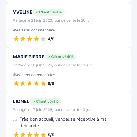
YVELINE
Client vérifié
Partagé le 21 juin 2026, jour de vente le 20 juin
Avis sans commentaire
4/5
MARIE PIERRE
Client vérifié
Partagé le 18 juin 2026, jour de vente le 13 juin
Avis sans commentaire
5/5
LIONEL
Client vérifié
Partagé le 17 juin 2026, jour de vente le 13 juin
Très bon accueil, vendeuse réceptive à ma
demande.
5/5