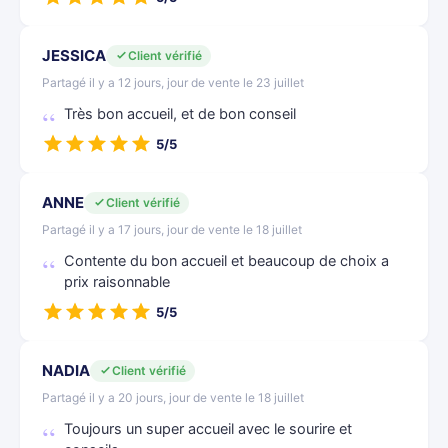
JESSICA
Client vérifié
Partagé il y a 12 jours, jour de vente le 23 juillet
Très bon accueil, et de bon conseil
5/5
ANNE
Client vérifié
Partagé il y a 17 jours, jour de vente le 18 juillet
Contente du bon accueil et beaucoup de choix a
prix raisonnable
5/5
NADIA
Client vérifié
Partagé il y a 20 jours, jour de vente le 18 juillet
Toujours un super accueil avec le sourire et