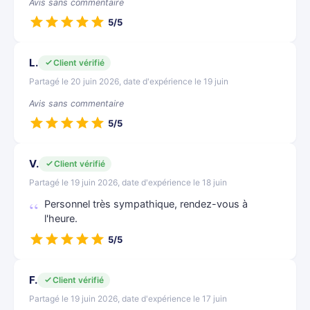
Avis sans commentaire
5/5
L.
Client vérifié
Partagé le 20 juin 2026, date d'expérience le 19 juin
Avis sans commentaire
5/5
V.
Client vérifié
Partagé le 19 juin 2026, date d'expérience le 18 juin
Personnel très sympathique, rendez-vous à
l'heure.
5/5
F.
Client vérifié
Partagé le 19 juin 2026, date d'expérience le 17 juin