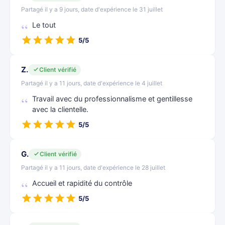
Partagé il y a 9 jours, date d'expérience le 31 juillet
Le tout
5/5
Z.
Client vérifié
Partagé il y a 11 jours, date d'expérience le 4 juillet
Travail avec du professionnalisme et gentillesse
avec la clientelle.
5/5
G.
Client vérifié
Partagé il y a 11 jours, date d'expérience le 28 juillet
Accueil et rapidité du contrôle
5/5