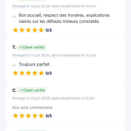
Partagé le 12 juin 2026, date d'expérience le 10 juin
Bon accueil, respect des horaires, explications
claires sur les défauts mineurs constatés.
5/5
T.
Client vérifié
Partagé le 11 juin 2026, date d'expérience le 10 juin
Toujours parfait
5/5
C.
Client vérifié
Partagé le 10 juin 2026, date d'expérience le 9 juin
Avis sans commentaire
5/5