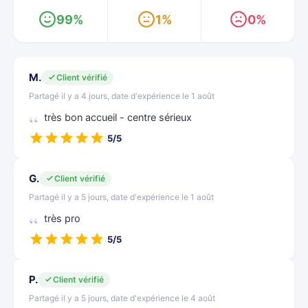
99%
1%
0%
M.
Client vérifié
Partagé il y a 4 jours, date d'expérience le 1 août
très bon accueil - centre sérieux
5/5
G.
Client vérifié
Partagé il y a 5 jours, date d'expérience le 1 août
très pro
5/5
P.
Client vérifié
Partagé il y a 5 jours, date d'expérience le 4 août