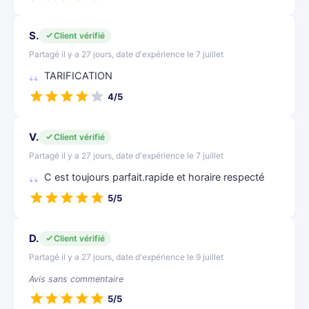
S.
Client vérifié
Partagé il y a 27 jours, date d'expérience le 7 juillet
TARIFICATION
4/5
V.
Client vérifié
Partagé il y a 27 jours, date d'expérience le 7 juillet
C est toujours parfait.rapide et horaire respecté
5/5
D.
Client vérifié
Partagé il y a 27 jours, date d'expérience le 9 juillet
Avis sans commentaire
5/5