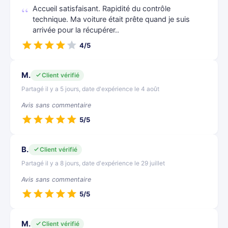
Accueil satisfaisant. Rapidité du contrôle
technique. Ma voiture était prête quand je suis
arrivée pour la récupérer..
4/5
M.
Client vérifié
Partagé il y a 5 jours, date d'expérience le 4 août
Avis sans commentaire
5/5
B.
Client vérifié
Partagé il y a 8 jours, date d'expérience le 29 juillet
Avis sans commentaire
5/5
M.
Client vérifié