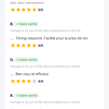
Avis sans commentaire
5/5
B.
Client vérifié
Partagé le 22 juin 2026, date d'expérience le 20 juin
Timing respecté. Facilité pour la prise de rdv
5/5
D.
Client vérifié
Partagé le 20 juin 2026, date d'expérience le 19 juin
Bien reçu et efficace
4/5
R.
Client vérifié
Partagé le 20 juin 2026, date d'expérience le 19 juin