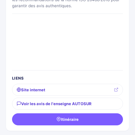
garantir des avis authentiques.
LIENS
Site internet
Voir les avis de l'enseigne AUTOSUR
Itinéraire