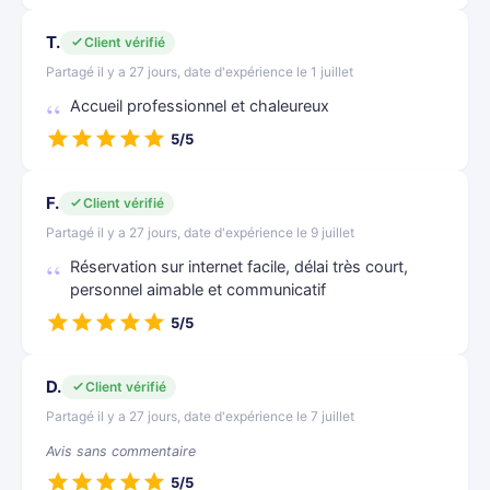
T.
Client vérifié
Partagé il y a 27 jours, date d'expérience le 1 juillet
Accueil professionnel et chaleureux
5/5
F.
Client vérifié
Partagé il y a 27 jours, date d'expérience le 9 juillet
Réservation sur internet facile, délai très court,
personnel aimable et communicatif
5/5
D.
Client vérifié
Partagé il y a 27 jours, date d'expérience le 7 juillet
Avis sans commentaire
5/5