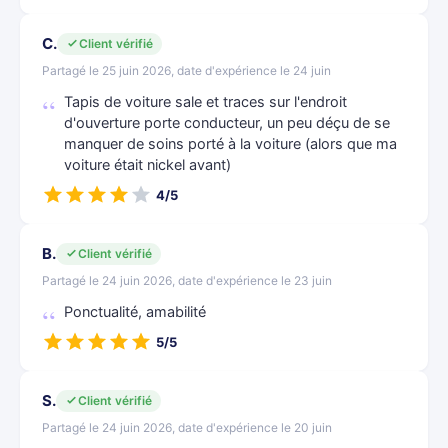
C.
Client vérifié
Partagé le 25 juin 2026, date d'expérience le 24 juin
Tapis de voiture sale et traces sur l'endroit
d'ouverture porte conducteur, un peu déçu de se
manquer de soins porté à la voiture (alors que ma
voiture était nickel avant)
4/5
B.
Client vérifié
Partagé le 24 juin 2026, date d'expérience le 23 juin
Ponctualité, amabilité
5/5
S.
Client vérifié
Partagé le 24 juin 2026, date d'expérience le 20 juin