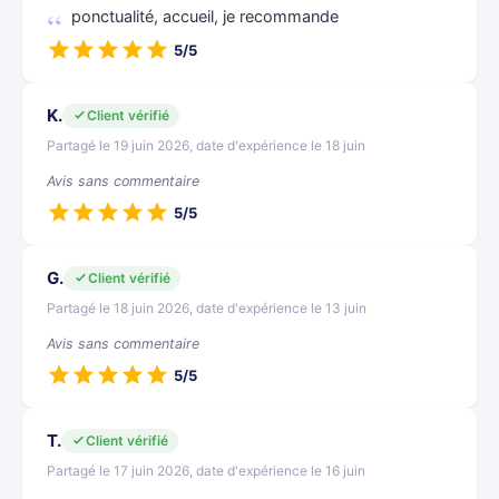
ponctualité, accueil, je recommande
5/5
K.
Client vérifié
Partagé le 19 juin 2026, date d'expérience le 18 juin
Avis sans commentaire
5/5
G.
Client vérifié
Partagé le 18 juin 2026, date d'expérience le 13 juin
Avis sans commentaire
5/5
T.
Client vérifié
Partagé le 17 juin 2026, date d'expérience le 16 juin