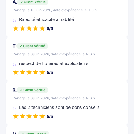
A.
Client vérifié
Partagé le 10 juin 2026, date d'expérience le 9 juin
Rapidité efficacité amabilité
5/5
T.
Client vérifié
Partagé le 8 juin 2026, date d'expérience le 4 juin
respect de horaires et explications
5/5
R.
Client vérifié
Partagé le 8 juin 2026, date d'expérience le 4 juin
Les 2 techniciens sont de bons conseils
5/5
M.
Client vérifié