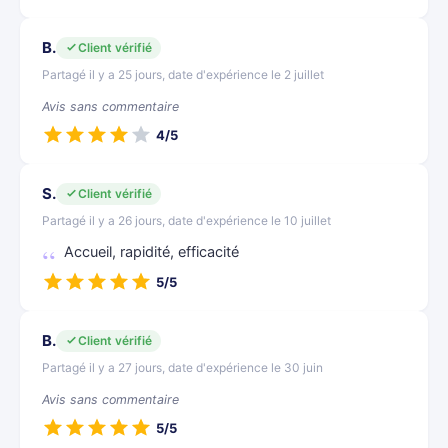
B.
Client vérifié
Partagé il y a 25 jours, date d'expérience le 2 juillet
Avis sans commentaire
4/5
S.
Client vérifié
Partagé il y a 26 jours, date d'expérience le 10 juillet
Accueil, rapidité, efficacité
5/5
B.
Client vérifié
Partagé il y a 27 jours, date d'expérience le 30 juin
Avis sans commentaire
5/5