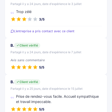
Partagé il y a 24 jours, date d'expérience le 3 juillet
Trop zélé
3/5
L’entreprise a pris contact avec ce client
B.
Client vérifié
Partagé il y a 24 jours, date d'expérience le 7 juillet
Avis sans commentaire
5/5
B.
Client vérifié
Partagé il y a 25 jours, date d'expérience le 15 juillet
Prise de rendez-vous facile. Accueil sympathique
et travail impeccable.
5/5