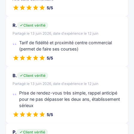
5/5
R.
Client vérifié
Partagé le 13 juin 2026, date d'expérience le 12 juin
Tarif de fidélité et proximité centre commercial
(permet de faire ses courses)
5/5
B.
Client vérifié
Partagé le 13 juin 2026, date d'expérience le 12 juin
Prise de rendez-vous très simple, rappel anticipé
pour ne pas dépasser les deux ans, établissement
sérieux
5/5
P.
Client vérifié