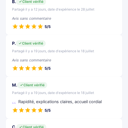
B.
Client vérifié
Partagé il y a 12 jours, date d'expérience le 28 juillet
Avis sans commentaire
5/5
P.
Client vérifié
Partagé il y a 19 jours, date d'expérience le 18 juillet
Avis sans commentaire
5/5
M.
Client vérifié
Partagé il y a 19 jours, date d'expérience le 18 juillet
Rapidité, explications claires, accueil cordial
5/5
C.
Client vérifié