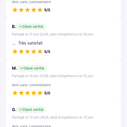
Avis sans commentaire
5/5
B.
Client vérifié
Partagé le 17 juin 2026, date d'expérience le 16 juin
Très satisfait
5/5
M.
Client vérifié
Partagé le 16 juin 2026, date d'expérience le 10 juin
Avis sans commentaire
5/5
G.
Client vérifié
Partagé le 13 juin 2026, date d'expérience le 12 juin
Avis sans commentaire