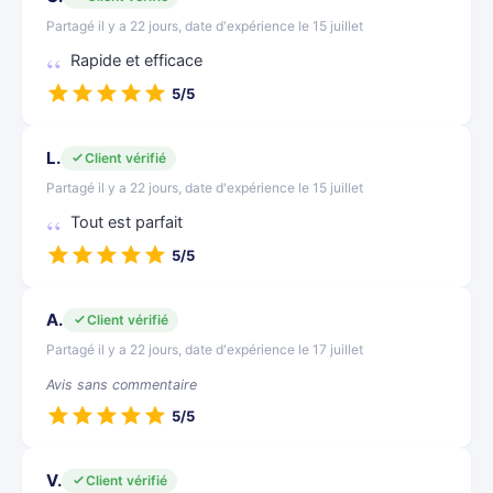
Partagé il y a 22 jours, date d'expérience le 15 juillet
Rapide et efficace
5/5
L.
Client vérifié
Partagé il y a 22 jours, date d'expérience le 15 juillet
Tout est parfait
5/5
A.
Client vérifié
Partagé il y a 22 jours, date d'expérience le 17 juillet
Avis sans commentaire
5/5
V.
Client vérifié