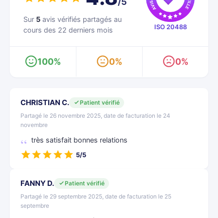
/5
Sur
5
avis vérifiés partagés au
ISO 20488
cours des 22 derniers mois
100%
0%
0%
CHRISTIAN C.
Patient vérifié
Partagé le 26 novembre 2025, date de facturation le 24
novembre
très satisfait bonnes relations
5/5
FANNY D.
Patient vérifié
Partagé le 29 septembre 2025, date de facturation le 25
septembre