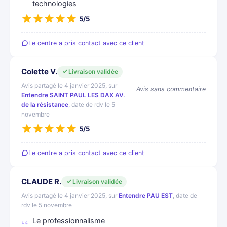
technologies
5/5
Le centre a pris contact avec ce client
Colette V.
Livraison validée
Avis partagé le 4 janvier 2025, sur
Avis sans commentaire
Entendre SAINT PAUL LES DAX AV.
de la résistance
, date de rdv le 5
novembre
5/5
Le centre a pris contact avec ce client
CLAUDE R.
Livraison validée
Avis partagé le 4 janvier 2025, sur
Entendre PAU EST
, date de
rdv le 5 novembre
Le professionnalisme