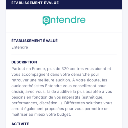
ÉTABLISSEMENT ÉVALUÉ
ÉTABLISSEMENT ÉVALUÉ
Entendre
DESCRIPTION
Partout en France, plus de 320 centres vous aident et
vous accompagnent dans votre démarche pour
retrouver une meilleure audition. À votre écoute, les
audioprothésistes Entendre vous conseilleront pour
choisir, avec vous, l’aide auditive la plus adaptée à vos
besoins en fonction de vos impératifs (esthétique,
performances, discrétion…). Différentes solutions vous
seront également proposées pour vous permettre de
maîtriser au mieux votre budget.
ACTIVITÉ