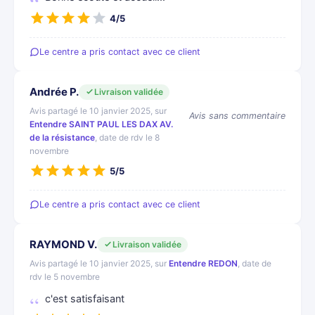
4/5
Le centre a pris contact avec ce client
Andrée P.
Livraison validée
Avis partagé le 10 janvier 2025, sur
Avis sans commentaire
Entendre SAINT PAUL LES DAX AV.
de la résistance
, date de rdv le 8
novembre
5/5
Le centre a pris contact avec ce client
RAYMOND V.
Livraison validée
Avis partagé le 10 janvier 2025, sur
Entendre REDON
, date de
rdv le 5 novembre
c'est satisfaisant