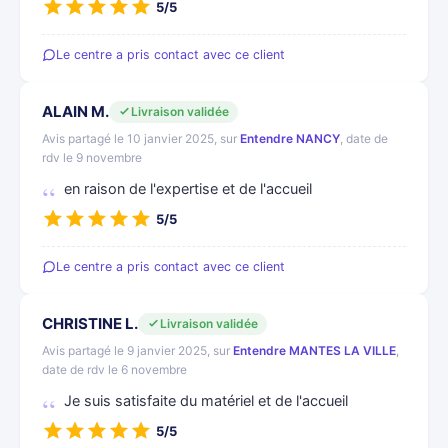
5/5
Le centre a pris contact avec ce client
ALAIN M.
Livraison validée
Avis partagé le 10 janvier 2025, sur
Entendre NANCY
, date de
rdv le 9 novembre
en raison de l'expertise et de l'accueil
5/5
Le centre a pris contact avec ce client
CHRISTINE L.
Livraison validée
Avis partagé le 9 janvier 2025, sur
Entendre MANTES LA VILLE
,
date de rdv le 6 novembre
Je suis satisfaite du matériel et de l'accueil
5/5