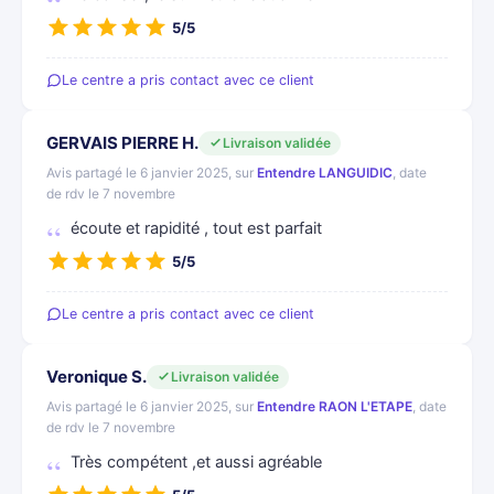
5/5
Le centre a pris contact avec ce client
GERVAIS PIERRE H.
Livraison validée
Avis partagé le 6 janvier 2025, sur
Entendre LANGUIDIC
, date
de rdv le 7 novembre
écoute et rapidité , tout est parfait
5/5
Le centre a pris contact avec ce client
Veronique S.
Livraison validée
Avis partagé le 6 janvier 2025, sur
Entendre RAON L'ETAPE
, date
de rdv le 7 novembre
Très compétent ,et aussi agréable