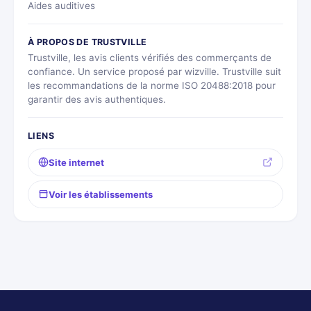
Aides auditives
À PROPOS DE TRUSTVILLE
Trustville, les avis clients vérifiés des commerçants de
confiance. Un service proposé par wizville. Trustville suit
les recommandations de la norme ISO 20488:2018 pour
garantir des avis authentiques.
LIENS
Site internet
Voir les établissements