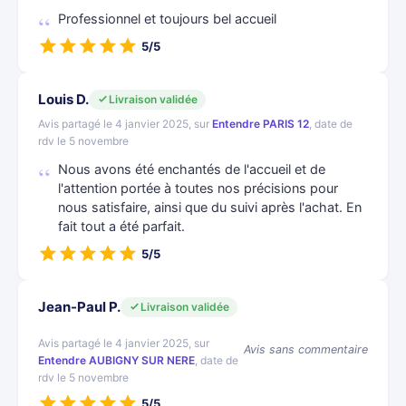
Professionnel et toujours bel accueil
5/5
Louis D.
Livraison validée
Avis partagé le 4 janvier 2025, sur
Entendre PARIS 12
, date de
rdv le 5 novembre
Nous avons été enchantés de l'accueil et de
l'attention portée à toutes nos précisions pour
nous satisfaire, ainsi que du suivi après l'achat. En
fait tout a été parfait.
5/5
Jean-Paul P.
Livraison validée
Avis partagé le 4 janvier 2025, sur
Avis sans commentaire
Entendre AUBIGNY SUR NERE
, date de
rdv le 5 novembre
5/5