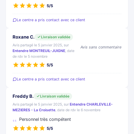
5/5
Le centre a pris contact avec ce client
Roxane C.
Livraison validée
Avis partagé le 5 janvier 2025, sur
Avis sans commentaire
Entendre MONTREUIL-JUIGNE
, date
de rdv le 5 novembre
5/5
Le centre a pris contact avec ce client
Freddy B.
Livraison validée
Avis partagé le 5 janvier 2025, sur
Entendre CHARLEVILLE-
MEZIERES - La Croisette
, date de rdv le 6 novembre
Personnel très compétent
5/5