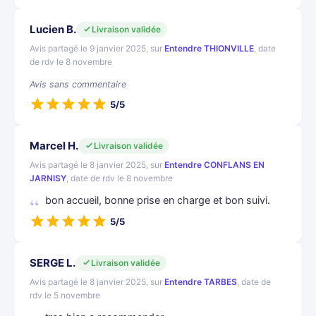
Lucien B.
Livraison validée
Avis partagé le 9 janvier 2025, sur
Entendre THIONVILLE
, date
de rdv le 8 novembre
Avis sans commentaire
5/5
Marcel H.
Livraison validée
Avis partagé le 8 janvier 2025, sur
Entendre CONFLANS EN
JARNISY
, date de rdv le 8 novembre
bon accueil, bonne prise en charge et bon suivi.
5/5
SERGE L.
Livraison validée
Avis partagé le 8 janvier 2025, sur
Entendre TARBES
, date de
rdv le 5 novembre