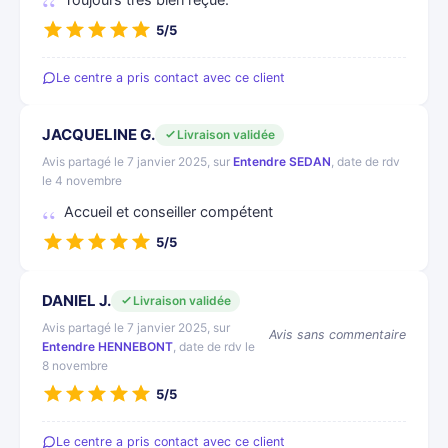
Toujours très bien reçue.
5/5
Le centre a pris contact avec ce client
JACQUELINE G.
Livraison validée
Avis partagé le 7 janvier 2025, sur
Entendre SEDAN
, date de rdv
le 4 novembre
Accueil et conseiller compétent
5/5
DANIEL J.
Livraison validée
Avis partagé le 7 janvier 2025, sur
Avis sans commentaire
Entendre HENNEBONT
, date de rdv le
8 novembre
5/5
Le centre a pris contact avec ce client