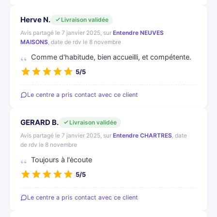
Herve N.
Livraison validée
Avis partagé le 7 janvier 2025, sur
Entendre NEUVES
MAISONS
, date de rdv le 8 novembre
Comme d'habitude, bien accueilli, et compétente.
5/5
Le centre a pris contact avec ce client
GERARD B.
Livraison validée
Avis partagé le 7 janvier 2025, sur
Entendre CHARTRES
, date
de rdv le 8 novembre
Toujours à l'ėcoute
5/5
Le centre a pris contact avec ce client