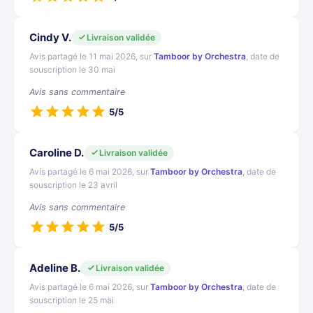
Cindy V.
Livraison validée
Avis partagé le 11 mai 2026, sur
Tamboor by Orchestra
, date de
souscription le 30 mai
Avis sans commentaire
5/5
Caroline D.
Livraison validée
Avis partagé le 6 mai 2026, sur
Tamboor by Orchestra
, date de
souscription le 23 avril
Avis sans commentaire
5/5
Adeline B.
Livraison validée
Avis partagé le 6 mai 2026, sur
Tamboor by Orchestra
, date de
souscription le 25 mai