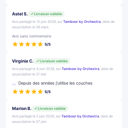
Astel S.
Livraison validée
Avis partagé le 15 juin 2026, sur
Tamboor by Orchestra
, date de
souscription le 26 mars
Avis sans commentaire
5/5
Virginie C.
Livraison validée
Avis partagé le 4 juin 2026, sur
Tamboor by Orchestra
, date de
souscription le 21 mai
Depuis des années j'utilise les couches
5/5
Marion B.
Livraison validée
Avis partagé le 2 juin 2026, sur
Tamboor by Orchestra
, date de
souscription le 27 juin