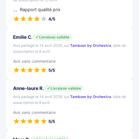
Rapport qualité prix
4/5
Emilie C.
Livraison validée
Avis partagé le 14 avril 2026, sur
Tamboor by Orchestra
, date de
souscription le 8 avril
Avis sans commentaire
5/5
Anne-laure R.
Livraison validée
Avis partagé le 14 avril 2026, sur
Tamboor by Orchestra
, date de
souscription le 8 avril
Avis sans commentaire
5/5