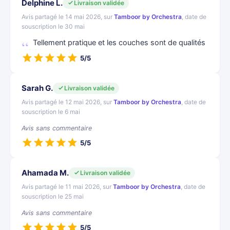
Delphine L.
Livraison validée
Avis partagé le 14 mai 2026, sur
Tamboor by Orchestra
, date de
souscription le 30 mai
Tellement pratique et les couches sont de qualités
5/5
Sarah G.
Livraison validée
Avis partagé le 12 mai 2026, sur
Tamboor by Orchestra
, date de
souscription le 6 mai
Avis sans commentaire
5/5
Ahamada M.
Livraison validée
Avis partagé le 11 mai 2026, sur
Tamboor by Orchestra
, date de
souscription le 25 mai
Avis sans commentaire
5/5