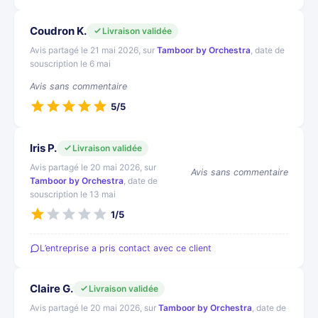
Coudron K.
Livraison validée
Avis partagé le 21 mai 2026, sur
Tamboor by Orchestra
, date de
souscription le 6 mai
Avis sans commentaire
5/5
Iris P.
Livraison validée
Avis partagé le 20 mai 2026, sur
Avis sans commentaire
Tamboor by Orchestra
, date de
souscription le 13 mai
1/5
L’entreprise a pris contact avec ce client
Claire G.
Livraison validée
Avis partagé le 20 mai 2026, sur
Tamboor by Orchestra
, date de