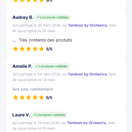
5/5
Audrey B.
Livraison validée
Avis partagé le 30 mars 2026, sur
Tamboor by Orchestra
, date
de souscription le 20 mars
Très contente des produits
5/5
Amelie P.
Livraison validée
Avis partagé le 24 mars 2026, sur
Tamboor by Orchestra
, date
de souscription le 14 mars
Avis sans commentaire
5/5
Laure V.
Livraison validée
Avis partagé le 18 mars 2026, sur
Tamboor by Orchestra
, date
de souscription le 10 mars