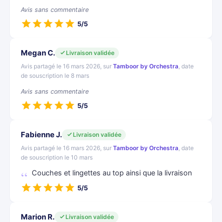
Avis sans commentaire
5/5
Megan C.
Livraison validée
Avis partagé le 16 mars 2026, sur
Tamboor by Orchestra
, date
de souscription le 8 mars
Avis sans commentaire
5/5
Fabienne J.
Livraison validée
Avis partagé le 16 mars 2026, sur
Tamboor by Orchestra
, date
de souscription le 10 mars
Couches et lingettes au top ainsi que la livraison
5/5
Marion R.
Livraison validée