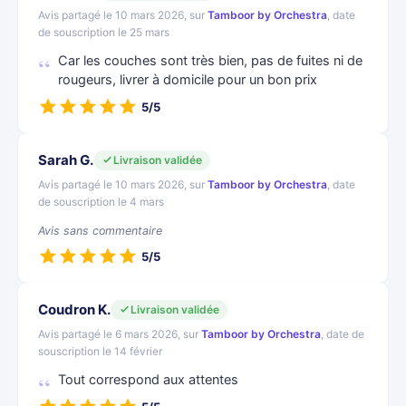
Avis partagé le 10 mars 2026, sur
Tamboor by Orchestra
, date
de souscription le 25 mars
Car les couches sont très bien, pas de fuites ni de
rougeurs, livrer à domicile pour un bon prix
5/5
Sarah G.
Livraison validée
Avis partagé le 10 mars 2026, sur
Tamboor by Orchestra
, date
de souscription le 4 mars
Avis sans commentaire
5/5
Coudron K.
Livraison validée
Avis partagé le 6 mars 2026, sur
Tamboor by Orchestra
, date de
souscription le 14 février
Tout correspond aux attentes