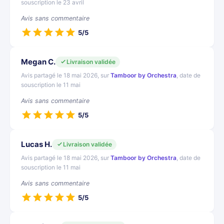
souscription le 23 avril
Avis sans commentaire
5/5
Megan C.
Livraison validée
Avis partagé le 18 mai 2026, sur
Tamboor by Orchestra
, date de
souscription le 11 mai
Avis sans commentaire
5/5
Lucas H.
Livraison validée
Avis partagé le 18 mai 2026, sur
Tamboor by Orchestra
, date de
souscription le 11 mai
Avis sans commentaire
5/5