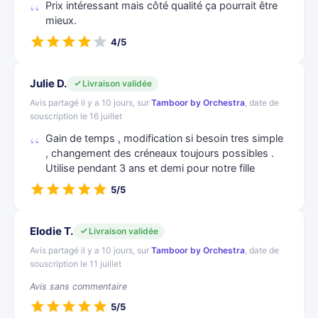
Prix intéressant mais côté qualité ça pourrait être
mieux.
4/5
Julie D.
Livraison validée
Avis partagé il y a 10 jours, sur
Tamboor by Orchestra
, date de
souscription le 16 juillet
Gain de temps , modification si besoin tres simple
, changement des créneaux toujours possibles .
Utilise pendant 3 ans et demi pour notre fille
5/5
Elodie T.
Livraison validée
Avis partagé il y a 10 jours, sur
Tamboor by Orchestra
, date de
souscription le 11 juillet
Avis sans commentaire
5/5