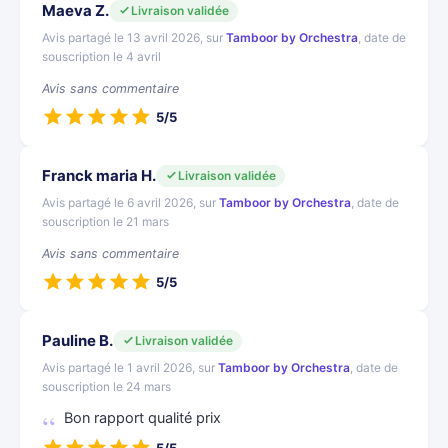
Maeva Z.
Livraison validée
Avis partagé le 13 avril 2026, sur
Tamboor by Orchestra
, date de
souscription le 4 avril
Avis sans commentaire
5/5
Franck maria H.
Livraison validée
Avis partagé le 6 avril 2026, sur
Tamboor by Orchestra
, date de
souscription le 21 mars
Avis sans commentaire
5/5
Pauline B.
Livraison validée
Avis partagé le 1 avril 2026, sur
Tamboor by Orchestra
, date de
souscription le 24 mars
Bon rapport qualité prix