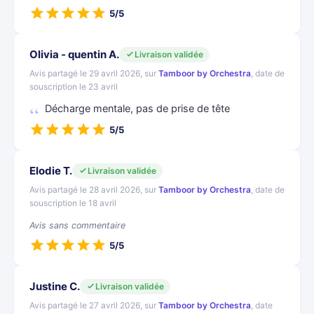
5/5
Olivia - quentin A.
Livraison validée
Avis partagé le 29 avril 2026, sur
Tamboor by Orchestra
, date de
souscription le 23 avril
Décharge mentale, pas de prise de tête
5/5
Elodie T.
Livraison validée
Avis partagé le 28 avril 2026, sur
Tamboor by Orchestra
, date de
souscription le 18 avril
Avis sans commentaire
5/5
Justine C.
Livraison validée
Avis partagé le 27 avril 2026, sur
Tamboor by Orchestra
, date